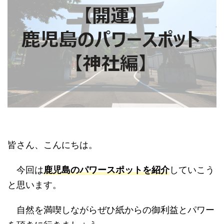
皆さん、こんにちは。
今回は
鹿児島のパワースポットを紹介
していこう
と思います。
自然を満喫しながらぜひ紙からの御利益とパワー