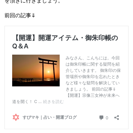
を頂きに行きましょう。
前回の記事⇓