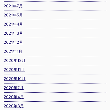
2021年7月
2021年5月
2021年4月
2021年3月
2021年2月
2021年1月
2020年12月
2020年11月
2020年10月
2020年7月
2020年4月
2020年3月