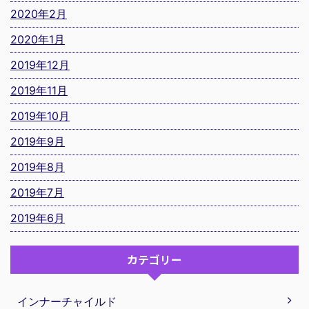
2020年2月
2020年1月
2019年12月
2019年11月
2019年10月
2019年9月
2019年8月
2019年7月
2019年6月
カテゴリー
インナーチャイルド