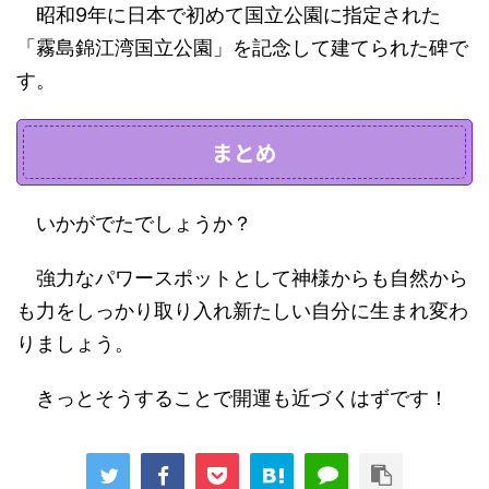
昭和9年に日本で初めて国立公園に指定された
「霧島錦江湾国立公園」を記念して建てられた碑で
す。
まとめ
いかがでたでしょうか？
強力なパワースポットとして神様からも自然から
も力をしっかり取り入れ新たしい自分に生まれ変わ
りましょう。
きっとそうすることで開運も近づくはずです！