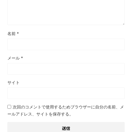
名前
*
メール
*
サイト
次回のコメントで使用するためブラウザーに自分の名前、メ
ールアドレス、サイトを保存する。