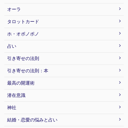
オーラ
タロットカード
ホ・オポノポノ
占い
引き寄せの法則
引き寄せの法則：本
最高の開運術
潜在意識
神社
結婚・恋愛の悩みと占い