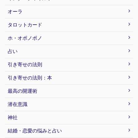
オーラ
タロットカード
ホ・オポノポノ
占い
引き寄せの法則
引き寄せの法則：本
最高の開運術
潜在意識
神社
結婚・恋愛の悩みと占い