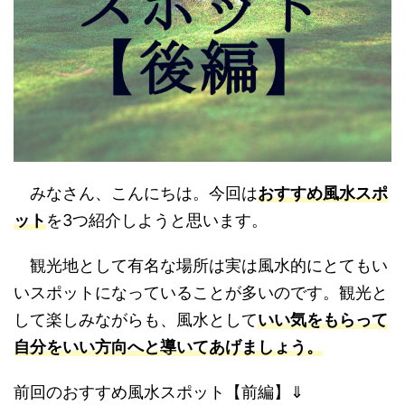
みなさん、こんにちは。今回は
おすすめ風水スポ
ット
を3つ紹介しようと思います。
観光地として有名な場所は実は風水的にとてもい
いスポットになっていることが多いのです。観光と
して楽しみながらも、風水として
いい気をもらって
自分をいい方向へと導いてあげましょう。
前回のおすすめ風水スポット【前編】⇓