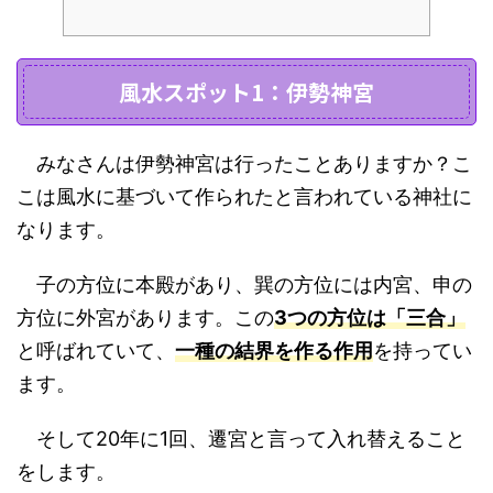
風水スポット1：伊勢神宮
みなさんは伊勢神宮は行ったことありますか？こ
こは風水に基づいて作られたと言われている神社に
なります。
子の方位に本殿があり、巽の方位には内宮、申の
方位に外宮があります。この
3つの方位は「三合」
と呼ばれていて、
一種の結界を作る作用
を持ってい
ます。
そして20年に1回、遷宮と言って入れ替えること
をします。