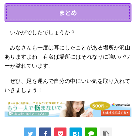
まとめ
いかがでしたでしょうか？
みなさんも一度は耳にしたことがある場所が沢山
ありますよね。有名ば場所にはそれなりに強いパワ
ーが溢れています。
ぜひ、足を運んで自分の中にいい気を取り入れて
いきましょう！