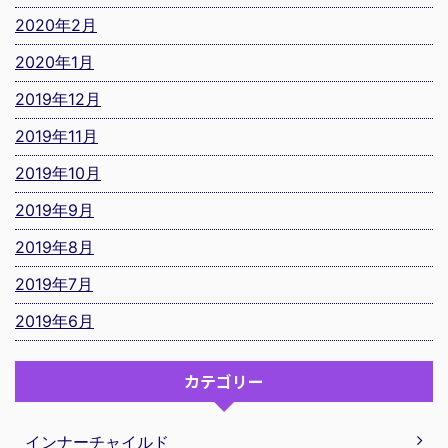
2020年2月
2020年1月
2019年12月
2019年11月
2019年10月
2019年9月
2019年8月
2019年7月
2019年6月
カテゴリー
インナーチャイルド