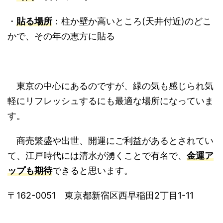
・
貼る場所
：柱か壁か高いところ(天井付近)のどこ
かで、その年の恵方に貼る
東京の中心にあるのですが、緑の気も感じられ気
軽にリフレッシュするにも最適な場所になっていま
す。
商売繁盛や出世、開運にご利益があるとされてい
て、江戸時代には清水が湧くことで有名で、
金運ア
ップも期待
できると思います。
〒162-0051 東京都新宿区西早稲田2丁目1-11