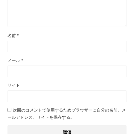
名前
*
メール
*
サイト
次回のコメントで使用するためブラウザーに自分の名前、メ
ールアドレス、サイトを保存する。