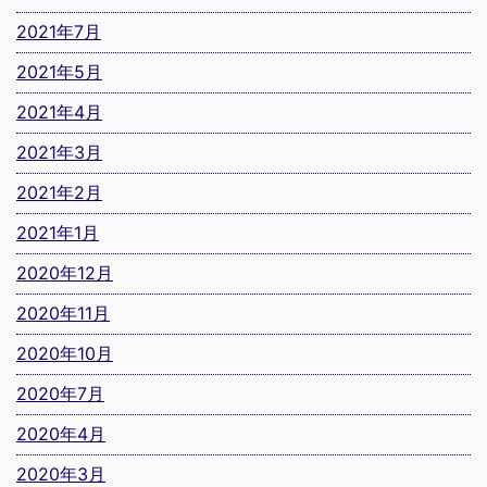
2021年7月
2021年5月
2021年4月
2021年3月
2021年2月
2021年1月
2020年12月
2020年11月
2020年10月
2020年7月
2020年4月
2020年3月