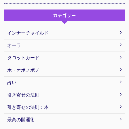
カテゴリー
インナーチャイルド
オーラ
タロットカード
ホ・オポノポノ
占い
引き寄せの法則
引き寄せの法則：本
最高の開運術