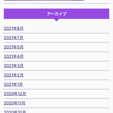
アーカイブ
2021年8月
2021年7月
2021年5月
2021年4月
2021年3月
2021年2月
2021年1月
2020年12月
2020年11月
2020年10月