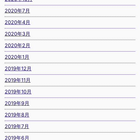
2020年7月
2020年4月
2020年3月
2020年2月
2020年1月
2019年12月
2019年11月
2019年10月
2019年9月
2019年8月
2019年7月
2019年6月