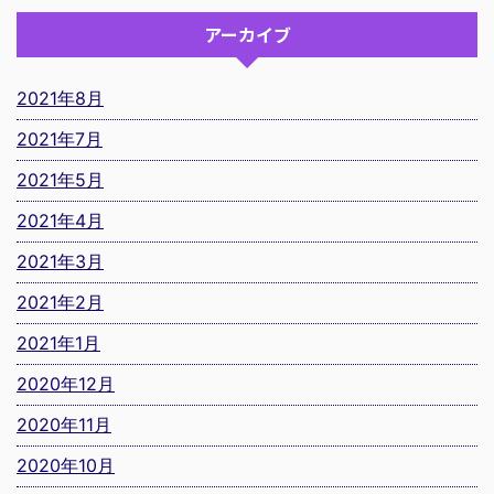
アーカイブ
2021年8月
2021年7月
2021年5月
2021年4月
2021年3月
2021年2月
2021年1月
2020年12月
2020年11月
2020年10月