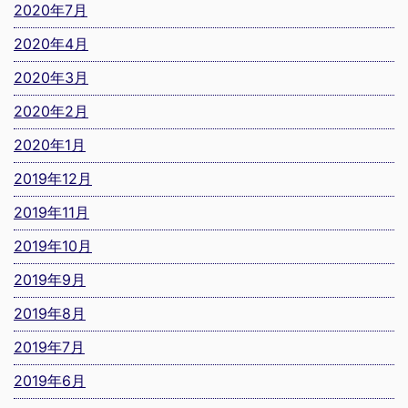
2020年7月
2020年4月
2020年3月
2020年2月
2020年1月
2019年12月
2019年11月
2019年10月
2019年9月
2019年8月
2019年7月
2019年6月