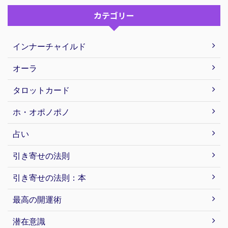
カテゴリー
インナーチャイルド
オーラ
タロットカード
ホ・オポノポノ
占い
引き寄せの法則
引き寄せの法則：本
最高の開運術
潜在意識