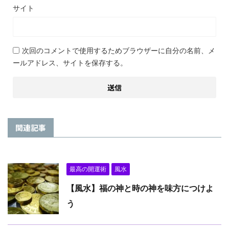
サイト
次回のコメントで使用するためブラウザーに自分の名前、メ
ールアドレス、サイトを保存する。
関連記事
最高の開運術
風水
【風水】福の神と時の神を味方につけよ
う