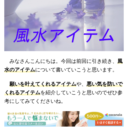
みなさんこんにちは。今回は前回に引き続き、
風
水のアイテム
について書いていこうと思います。
願いを叶えてくれるアイテム
や、
悪い気を防いで
くれるアイテム
を紹介していこうと思いのでぜひ参
考にしてみてくださいね。