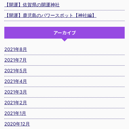
【開運】佐賀県の開運神社
【開運】鹿児島のパワースポット【神社編】
アーカイブ
2021年8月
2021年7月
2021年5月
2021年4月
2021年3月
2021年2月
2021年1月
2020年12月