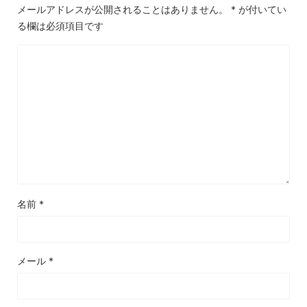
メールアドレスが公開されることはありません。
*
が付いてい
る欄は必須項目です
名前
*
メール
*