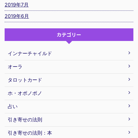
2019年7月
2019年6月
カテゴリー
インナーチャイルド
オーラ
タロットカード
ホ・オポノポノ
占い
引き寄せの法則
引き寄せの法則：本