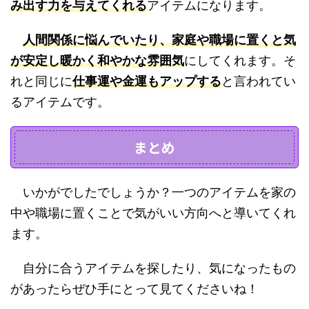
み出す力を与えてくれる
アイテムになります。
人間
関係に悩んでいたり、家庭や職場に置くと気
が安定し暖かく和やかな雰囲気
にしてくれます。そ
れと同じに
仕事運や金運もアップする
と言われてい
るアイテムです。
まとめ
いかがでしたでしょうか？一つのアイテムを家の
中や職場に置くことで気がいい方向へと導いてくれ
ます。
自分に合うアイテムを探したり、気になったもの
があったらぜひ手にとって見てくださいね！