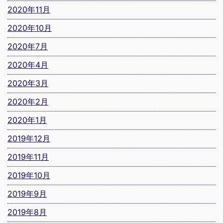
2020年11月
2020年10月
2020年7月
2020年4月
2020年3月
2020年2月
2020年1月
2019年12月
2019年11月
2019年10月
2019年9月
2019年8月