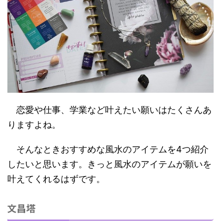
恋愛や仕事、学業など叶えたい願いはたくさんあ
りますよね。
そんなときおすすめな風水のアイテムを4つ紹介
したいと思います。きっと風水のアイテムが願いを
叶えてくれるはずです。
文昌塔