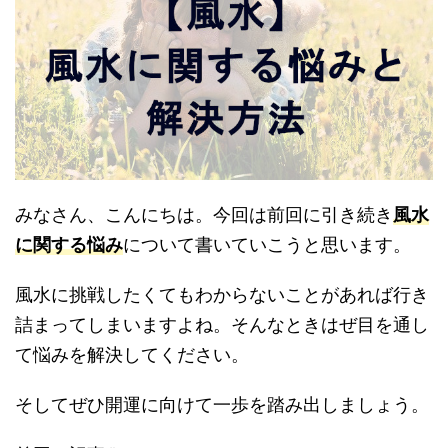
みなさん、こんにちは。今回は前回に引き続き
風水
に関する悩み
について書いていこうと思います。
風水に挑戦したくてもわからないことがあれば行き
詰まってしまいますよね。そんなときはぜ目を通し
て悩みを解決してください。
そしてぜひ開運に向けて一歩を踏み出しましょう。