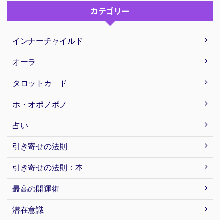
カテゴリー
インナーチャイルド
オーラ
タロットカード
ホ・オポノポノ
占い
引き寄せの法則
引き寄せの法則：本
最高の開運術
潜在意識