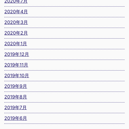
2020年7月
2020年4月
2020年3月
2020年2月
2020年1月
2019年12月
2019年11月
2019年10月
2019年9月
2019年8月
2019年7月
2019年6月