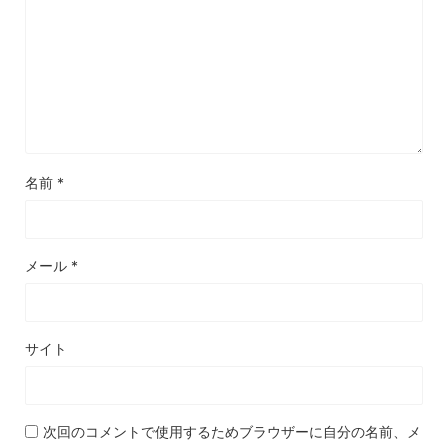
名前
*
メール
*
サイト
次回のコメントで使用するためブラウザーに自分の名前、メ