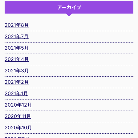
アーカイブ
2021年8月
2021年7月
2021年5月
2021年4月
2021年3月
2021年2月
2021年1月
2020年12月
2020年11月
2020年10月