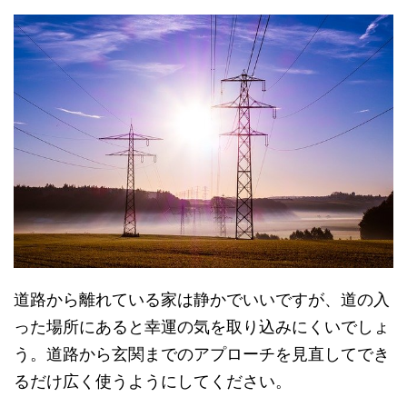
道路から離れている家は静かでいいですが、道の入
った場所にあると幸運の気を取り込みにくいでしょ
う。道路から玄関までのアプローチを見直してでき
るだけ広く使うようにしてください。