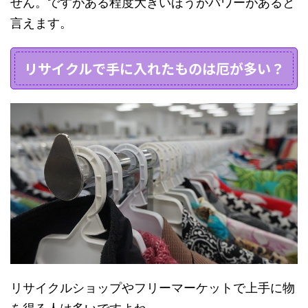
せん。ですがある程度大きいほうがパワーがあると
言えます。
リサイクルで手に入れたものは厄が多い？
リサイクルショップやフリーマーケットで上手に物