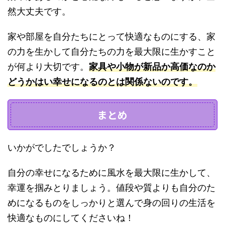
然大丈夫です。
家や部屋を自分たちにとって快適なものにする、家
の力を生かして自分たちの力を最大限に生かすこと
が何より大切です。
家具や小物が新品か高価なのか
どうかはい幸せになるのとは関係ないのです。
まとめ
いかがでしたでしょうか？
自分の幸せになるために風水を最大限に生かして、
幸運を掴みとりましょう。値段や質よりも自分のた
めになるものをしっかりと選んで身の回りの生活を
快適なものにしてくださいね！