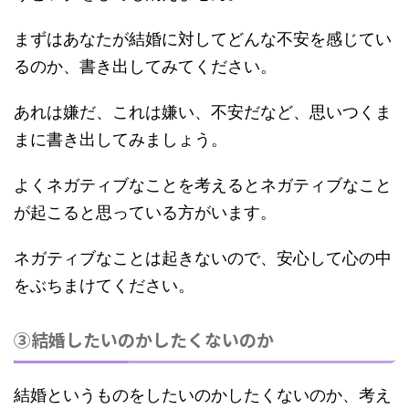
まずはあなたが結婚に対してどんな不安を感じてい
るのか、書き出してみてください。
あれは嫌だ、これは嫌い、不安だなど、思いつくま
まに書き出してみましょう。
よくネガティブなことを考えるとネガティブなこと
が起こると思っている方がいます。
ネガティブなことは起きないので、安心して心の中
をぶちまけてください。
③結婚したいのかしたくないのか
結婚というものをしたいのかしたくないのか、考え