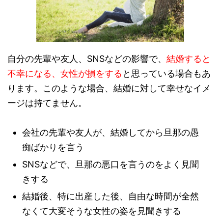
自分の先輩や友人、SNSなどの影響で、
結婚すると
不幸になる、女性が損をする
と思っている場合もあ
ります。このような場合、結婚に対して幸せなイメ
ージは持てません。
会社の先輩や友人が、結婚してから旦那の愚
痴ばかりを言う
SNSなどで、旦那の悪口を言うのをよく見聞
きする
結婚後、特に出産した後、自由な時間が全然
なくて大変そうな女性の姿を見聞きする