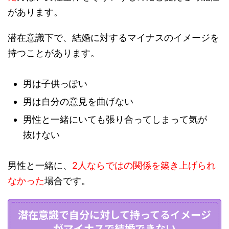
があります。
潜在意識下で、結婚に対するマイナスのイメージを
持つことがあります。
男は子供っぽい
男は自分の意見を曲げない
男性と一緒にいても張り合ってしまって気が
抜けない
男性と一緒に、
2人ならではの関係を築き上げられ
なかった
場合です。
潜在意識で自分に対して持ってるイメージ
がマイナスで結婚できない