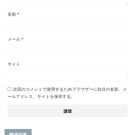
名前
*
メール
*
サイト
次回のコメントで使用するためブラウザーに自分の名前、メ
ールアドレス、サイトを保存する。
関連記事