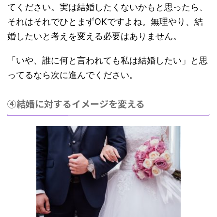
てください。実は結婚したくないかもと思ったら、
それはそれでひとまずOKですよね。無理やり、結
婚したいと
考えを変える必要はありません。
「いや、誰に何と言われても私は結婚したい」と思
ってるなら次に進んでください。
④結婚に対するイメージを変える