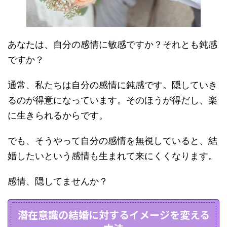
あなたは、自分の感情に敏感ですか？それとも鈍感
ですか？
通常、私たちは自分の感情に鈍感です。隠していき
るのが得意になっています。そのほうが得だし、楽
に生きられるからです。
でも、そうやって自分の感情を無視していると、結
婚したいという感情も生まれて来にくくなります。
感情、隠してませんか？
潜在意識の結婚に対するイメージを変える