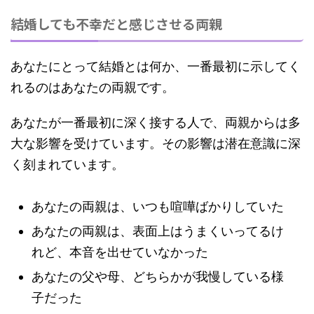
結婚しても不幸だと感じさせる両親
あなたにとって結婚とは何か、一番最初に示してく
れるのはあなたの両親です。
あなたが一番最初に深く接する人で、両親からは多
大な影響を受けています。その影響は
潜在意識に深
く刻まれています。
あなたの両親は、いつも喧嘩ばかりしていた
あなたの両親は、表面上はうまくいってるけ
れど、本音を出せていなかった
あなたの父や母、どちらかが我慢している様
子だった