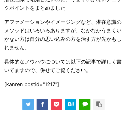
クポイントをまとめました。
アファメーションやイメージングなど、潜在意識の
メソッドはいろいろありますが、なかなかうまくい
かない方は自分の思い込みの方を治す方が先かもし
れません。
具体的なノウハウについては以下の記事で詳しく書
いてますので、併せてご覧ください。
[kanren postid="1217"]