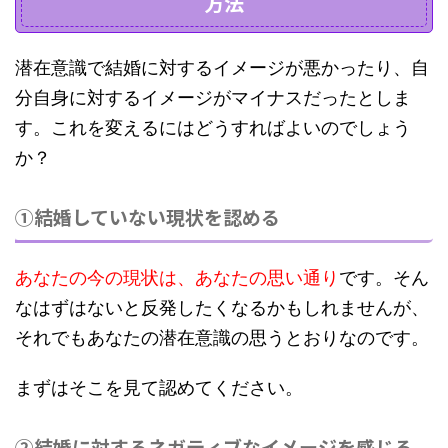
方法
潜在意識で結婚に対するイメージが悪かったり、自
分自身に対するイメージがマイナスだったとしま
す。これを変えるにはどうすればよいのでしょう
か？
①結婚していない現状を認める
あなたの今の現状は、あなたの思い通り
です。そん
なはずはないと反発したくなるかもしれませんが、
それでもあなたの潜在意識の思うとおりなのです。
まずはそこを見て認めてください。
②結婚に対するネガティブなイメージを感じる