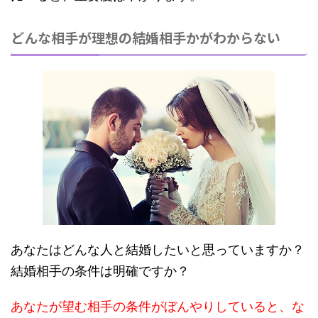
どんな相手が理想の結婚相手かがわからない
あなたはどんな人と結婚したいと思っていますか？
結婚相手の条件は明確ですか？
あなたが望む相手の条件がぼんやりしていると、な