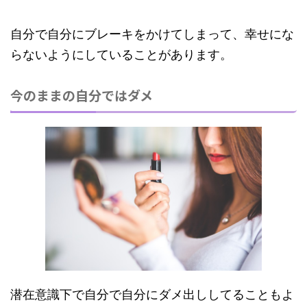
自分で自分にブレーキをかけてしまって、幸せにな
らないようにしている
ことがあります。
今のままの自分ではダメ
潜在意識下で自分で自分にダメ出ししてることもよ