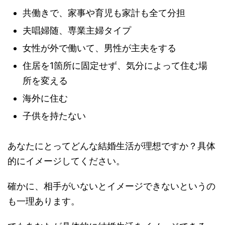
共働きで、家事や育児も家計も全て分担
夫唱婦随、専業主婦タイプ
女性が外で働いて、男性が主夫をする
住居を1箇所に固定せず、気分によって住む場
所を変える
海外に住む
子供を持たない
あなたにとってどんな結婚生活が理想ですか？具体
的にイメージしてください。
確かに、相手がいないとイメージできないというの
も一理あります。