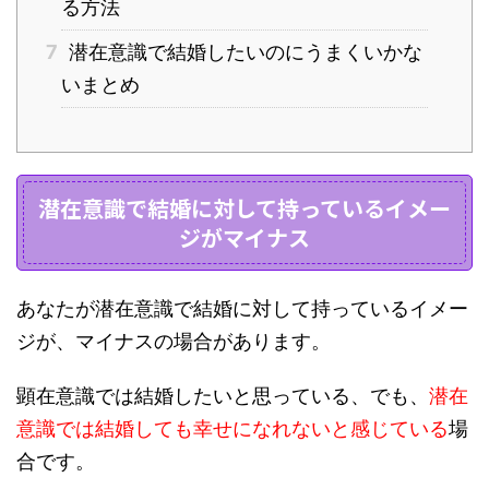
る方法
7
潜在意識で結婚したいのにうまくいかな
いまとめ
潜在意識で結婚に対して持っているイメー
ジがマイナス
あなたが潜在意識で結婚に対して持っているイメー
ジが、マイナスの場合があります。
顕在意識では結婚したいと思っている、でも、
潜在
意識では結婚しても幸せになれないと感じている
場
合です。