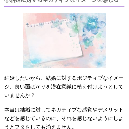
結婚したいから、結婚に対するポジティブなイメー
ジ、良い面ばかりを潜在意識に植え付けようとして
いませんか？
本当は結婚に対してネガティブな感覚やデメリット
などを感じているのに、それを感じないようにしよ
うと
フタをしても消えません。