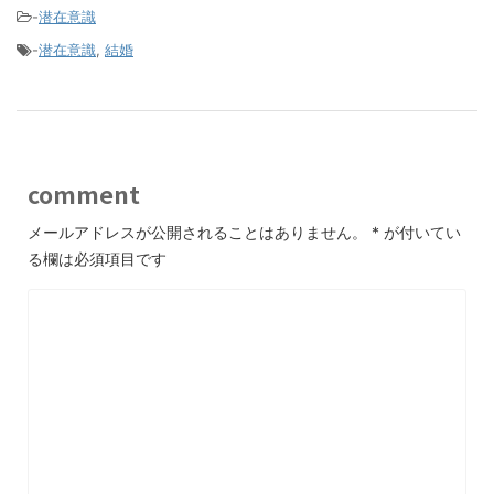
-
潜在意識
-
潜在意識
,
結婚
comment
メールアドレスが公開されることはありません。
*
が付いてい
る欄は必須項目です