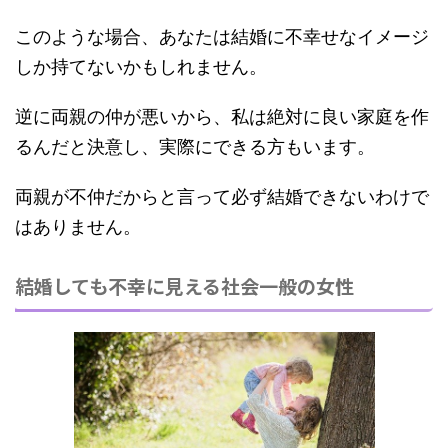
このような場合、あなたは結婚に不幸せなイメージ
しか持てないかもしれません。
逆に両親の仲が悪いから、私は絶対に良い家庭を作
るんだと決意し、実際にできる方もいます。
両親が不仲だからと言って必ず結婚できないわけで
はありません。
結婚しても不幸に見える社会一般の女性