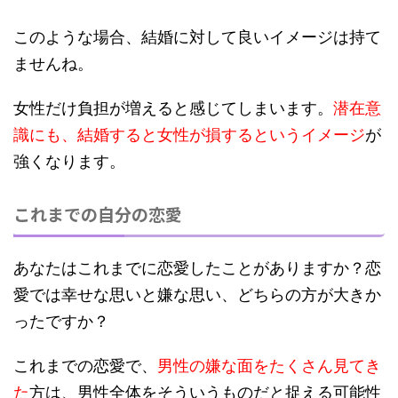
このような場合、結婚に対して良いイメージは持て
ませんね。
女性だけ負担が増えると感じてしまいます。
潜在意
識にも、結婚すると女性が損するというイメージ
が
強くなります。
これまでの自分の恋愛
あなたはこれまでに恋愛したことがありますか？恋
愛では幸せな思いと嫌な思い、どちらの方が大きか
ったですか？
これまでの恋愛で、
男性の嫌な面をたくさん見てき
た
方は、男性全体をそういうものだと捉える可能性