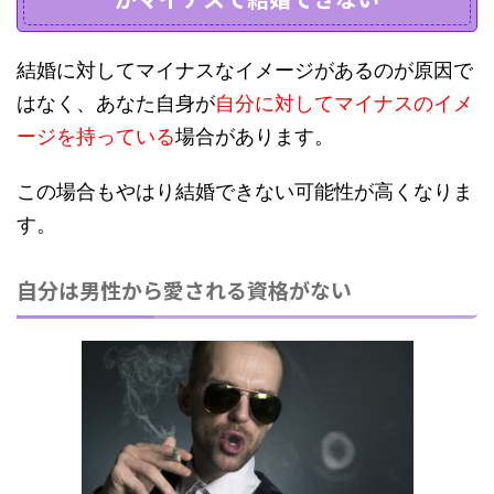
結婚に対してマイナスなイメージがあるのが原因で
はなく、あなた自身が
自分に対してマイナスのイメ
ージを持っている
場合があります。
この場合もやはり結婚できない可能性が高くなりま
す。
自分は男性から愛される資格がない