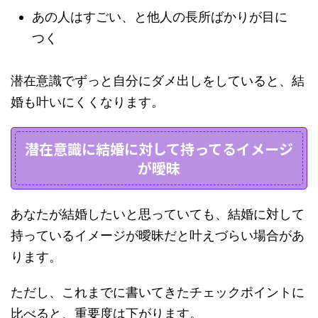
あの人はすごい、と他人の長所ばかりが目に
つく
潜在意識でずっと自分にダメ出しをしていると、結
婚も叶いにくくなります。
潜在意識に結婚に対して持ってるイメージ
が曖昧
あなたが結婚したいと思っていても、結婚に対して
持っているイメージが曖昧だと叶えづらい場合があ
ります。
ただし、これまでに書いてきたチェックポイントに
比べると、重要度は下がります。