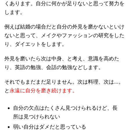
くあります。自分に何かが足りないと思って努力を
します。
例えば結婚の場合だと自分の外見を磨かないといけ
ないと思って、メイクやファッションの研究をした
り、ダイエットをします。
外見を磨いたら次は中身、と考え、意識を高めた
り、英語の勉強、会話の勉強などします。
それでもまだまだ足りません。次は料理、次は…。
と
永遠に自分を磨き続けます。
自分の欠点はたくさん見つけられるけど、長
所は見つけられない
弱い自分はダメだと思っている