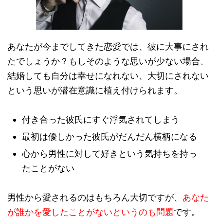
あなたが今までしてきた恋愛では、彼に大事にされ
たでしょうか？もしそのような思いが少ない場合、
結婚しても自分は幸せになれない、大切にされない
という思いが潜在意識に植え付けられます。
付き合った彼氏にすぐ浮気されてしまう
最初は優しかった彼氏がだんだん横柄になる
心から男性に対して好きという気持ちを持っ
たことがない
男性から愛されるのはもちろん大切ですが、
あなた
が誰かを愛したことがないというのも問題
です。