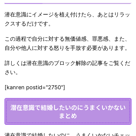
潜在意識にイメージを植え付けたら、あとはリラッ
クスするだけです。
この過程で
自分に対する無価値感、罪悪感、また、
自分や他人に対する怒りを手放す必要があります。
詳しくは潜在意識のブロック解除の記事をご覧くだ
さい。
[kanren postid="2750"]
潜在意識で結婚したいのにうまくいかない
まとめ
潜在意識で結婚したいのに、うまくいかないチェッ