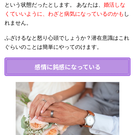
という状態だったとします。 あなたは、
婚活しな
くていいように、わざと病気になっているのかも
し
れません。
ふざけるなと怒り心頭でしょうか？潜在意識はこれ
ぐらいのことは簡単にやってのけます。
感情に鈍感になっている