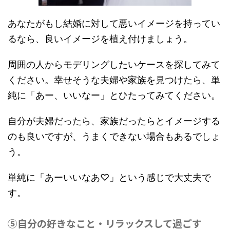
あなたがもし結婚に対して悪いイメージを持ってい
るなら、良いイメージを植え付けましょう。
周囲の人からモデリングしたいケースを探してみて
ください。幸せそうな夫婦や家族を見つけたら、単
純に「あー、いいなー」とひたってみてください。
自分が夫婦だったら、家族だったらとイメージする
のも良いですが、うまくできない場合もあるでしょ
う。
単純に
「あーいいなあ♡」
という感じで大丈夫で
す。
⑤自分の好きなこと・リラックスして過ごす