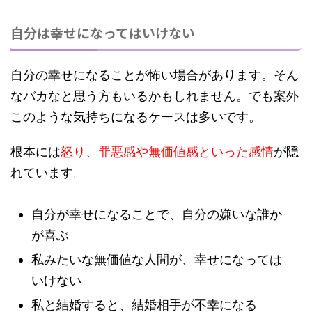
自分は幸せになってはいけない
自分の幸せになることが怖い場合があります。そん
なバカなと思う方もいるかもしれません。でも案外
このような気持ちになるケースは多いです。
根本には
怒り、罪悪感や無価値感といった感情
が隠
れています。
自分が幸せになることで、自分の嫌いな誰か
が喜ぶ
私みたいな無価値な人間が、幸せになっては
いけない
私と結婚すると、結婚相手が不幸になる