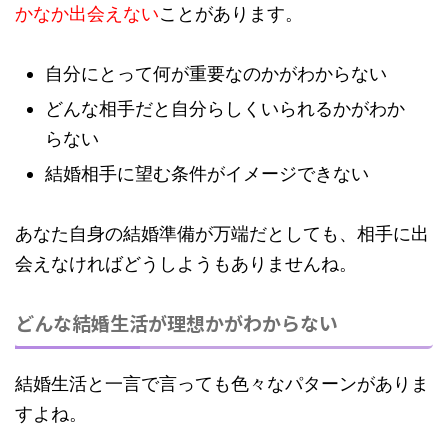
かなか出会えない
ことがあります。
自分にとって何が重要なのかがわからない
どんな相手だと自分らしくいられるかがわか
らない
結婚相手に望む条件がイメージできない
あなた自身の結婚準備が万端だとしても、相手に出
会えなければどうしようもありませんね。
どんな結婚生活が理想かがわからない
結婚生活と一言で言っても色々なパターンがありま
すよね。