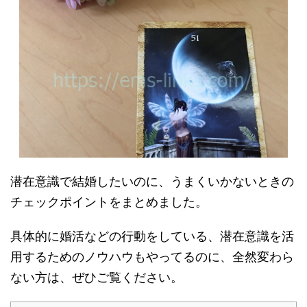
潜在意識で結婚したいのに、うまくいかないときの
チェックポイントをまとめました。
具体的に婚活などの行動をしている、潜在意識を活
用するためのノウハウもやってるのに、全然変わら
ない方は、ぜひご覧ください。