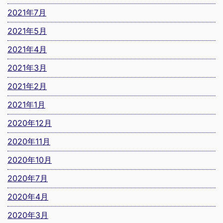
2021年7月
2021年5月
2021年4月
2021年3月
2021年2月
2021年1月
2020年12月
2020年11月
2020年10月
2020年7月
2020年4月
2020年3月