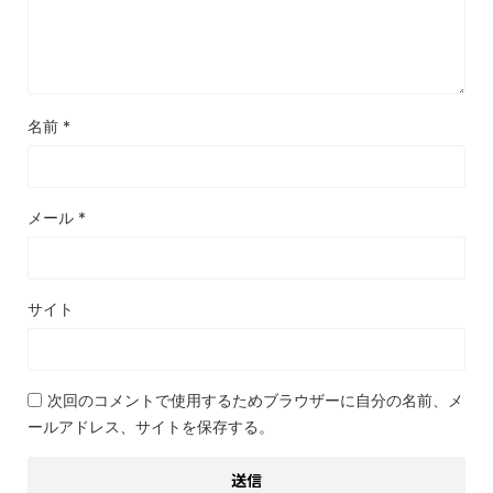
名前
*
メール
*
サイト
次回のコメントで使用するためブラウザーに自分の名前、メ
ールアドレス、サイトを保存する。