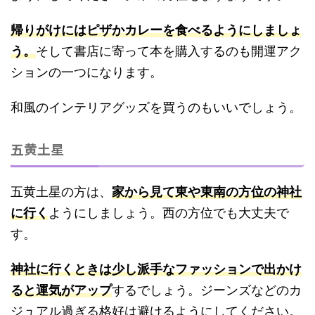
帰りがけにはピザかカレーを食べるようにしましょ
う。
そして書店に寄って本を購入するのも開運アク
ションの一つになります。
和風のインテリアグッズを買うのもいいでしょう。
五黄土星
五黄土星の方は、
家から見て東や東南の方位の神社
に行く
ようにしましょう。西の方位でも大丈夫で
す。
神社に行くときは少し派手なファッションで出かけ
ると運気がアップ
するでしょう。ジーンズなどのカ
ジュアル過ぎる格好は避けるようにしてください。