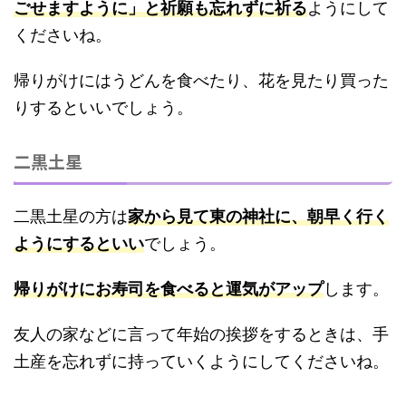
ごせますように」と祈願も忘れずに祈る
ようにして
くださいね。
帰りがけにはうどんを食べたり、花を見たり買った
りするといいでしょう。
二黒土星
二黒土星の方は
家から見て東の神社に、朝早く行く
ようにするといい
でしょう。
帰りがけにお寿司を食べると運気がアップ
します。
友人の家などに言って年始の挨拶をするときは、手
土産を忘れずに持っていくようにしてくださいね。