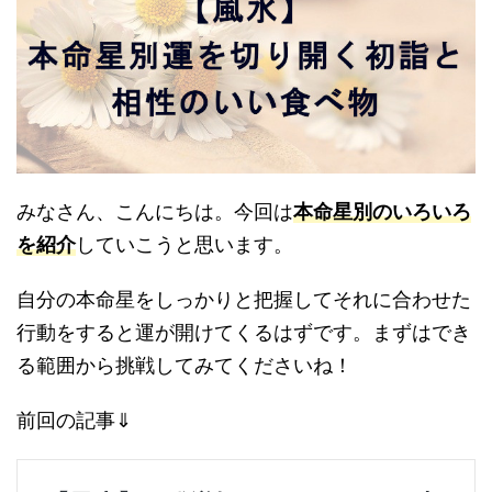
みなさん、こんにちは。今回は
本命星別のいろいろ
を紹介
していこうと思います。
自分の本命星をしっかりと把握してそれに合わせた
行動をすると運が開けてくるはずです。まずはでき
る範囲から挑戦してみてくださいね！
前回の記事⇓