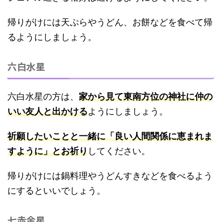
帰りがけには天ぷらやうどん、お餅などを食べて帰
るようにしましょう。
六白水星
六白水星の方は、
家から見て東南方位の神社に仲の
いい友人と出かける
ようにしましょう。
祈願したいことと一緒に「良い人間関係に恵まれま
すように」とお祈り
してください。
帰りがけには鍋料理やうどんすきなどを食べるよう
にするといいでしょう。
七赤金星