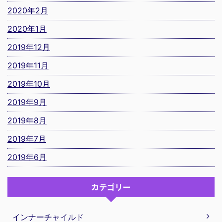
2020年2月
2020年1月
2019年12月
2019年11月
2019年10月
2019年9月
2019年8月
2019年7月
2019年6月
カテゴリー
インナーチャイルド