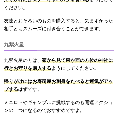
ください。
友達とおそろいのものを購入すると、気まずかった
相手ともスムーズに付き合うことができます。
九紫火星
九紫火星の方は、
家から見て東か西の方位の神社に
行きお守りを購入する
ようにしてください。
帰りがけにはお寿司屋お刺身をたべると運気がアッ
プする
はずです。
ミニロトやギャンブルに挑戦するのも開運アクショ
ンの一つになるのでおすすめですよ。