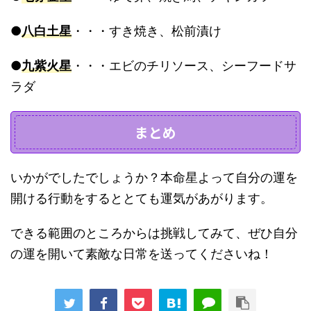
●
八白土星
・・・すき焼き、松前漬け
●
九紫火星
・・・エビのチリソース、シーフードサ
ラダ
まとめ
いかがでしたでしょうか？本命星よって自分の運を
開ける行動をするととても運気があがります。
できる範囲のところからは挑戦してみて、ぜひ自分
の運を開いて素敵な日常を送ってくださいね！