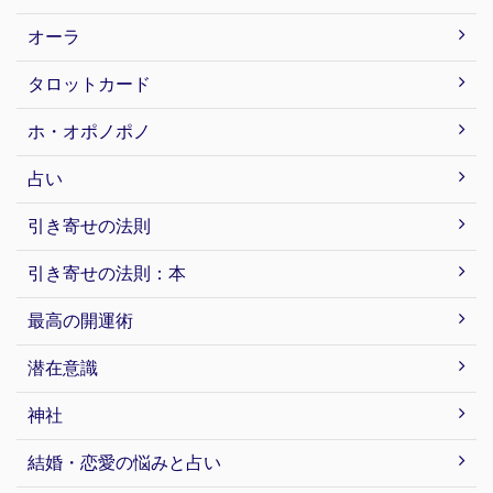
オーラ
タロットカード
ホ・オポノポノ
占い
引き寄せの法則
引き寄せの法則：本
最高の開運術
潜在意識
神社
結婚・恋愛の悩みと占い