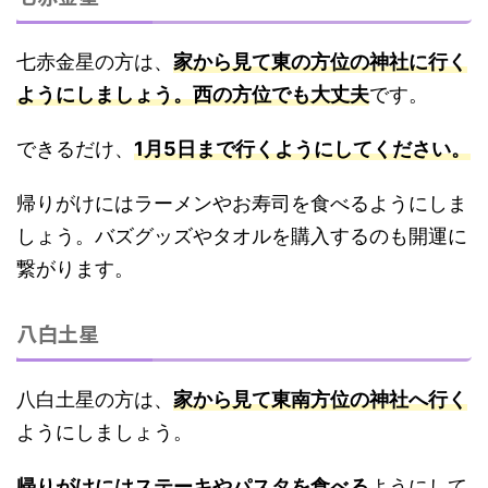
七赤金星の方は、
家から見て東の方位の神社に行く
ようにしましょう。西の方位でも大丈夫
です。
できるだけ、
1月5日まで行くようにしてください。
帰りがけにはラーメンやお寿司を食べるようにしま
しょう。バズグッズやタオルを購入するのも開運に
繋がります。
八白土星
八白土星の方は、
家から見て東南方位の神社へ行く
ようにしましょう。
帰りがけにはステーキやパスタを食べる
ようにして