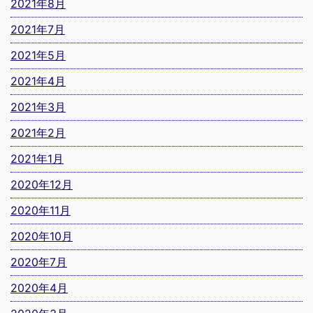
2021年8月
2021年7月
2021年5月
2021年4月
2021年3月
2021年2月
2021年1月
2020年12月
2020年11月
2020年10月
2020年7月
2020年4月