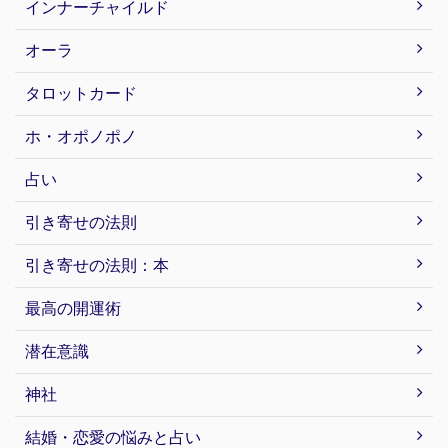
インナーチャイルド
オーラ
タロットカード
ホ・オポノポノ
占い
引き寄せの法則
引き寄せの法則：本
最高の開運術
潜在意識
神社
結婚・恋愛の悩みと占い