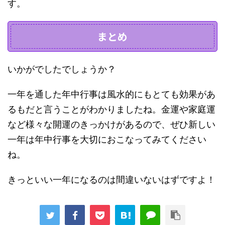
す。
まとめ
いかがでしたでしょうか？
一年を通した年中行事は風水的にもとても効果があ
るもだと言うことがわかりましたね。金運や家庭運
など様々な開運のきっかけがあるので、ぜひ新しい
一年は年中行事を大切におこなってみてください
ね。
きっといい一年になるのは間違いないはずですよ！