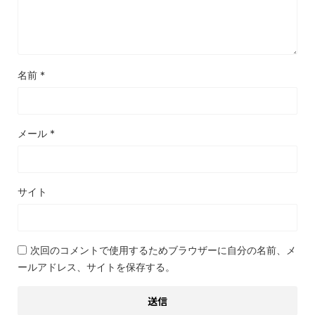
名前
*
メール
*
サイト
次回のコメントで使用するためブラウザーに自分の名前、メ
ールアドレス、サイトを保存する。