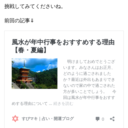
挑戦してみてくださいね。
前回の記事⇓