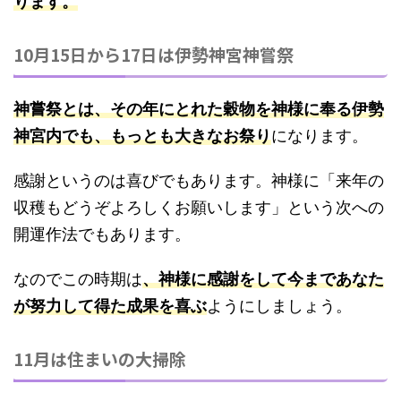
ります。
10月15日から17日は伊勢神宮神嘗祭
神嘗祭とは、その年にとれた穀物を神様に奉る伊勢
神宮内でも、もっとも大きなお祭り
になります。
感謝というのは喜びでもあります。神様に「来年の
収穫もどうぞよろしくお願いします」という次への
開運作法でもあります。
なのでこの時期は
、神様に感謝をして今まであなた
が努力して得た成果を喜ぶ
ようにしましょう。
11月は住まいの大掃除