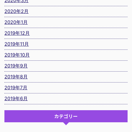
2020年3月
2020年2月
2020年1月
2019年12月
2019年11月
2019年10月
2019年9月
2019年8月
2019年7月
2019年6月
カテゴリー