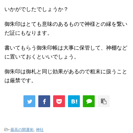
いかがでしたでしょうか？
御朱印はとても意味のあるもので神様との縁を繋い
だ証にもなります。
書いてもらう御朱印帳は大事に保管して、神棚など
に置いておくといいでしょう。
御朱印は御札と同じ効果があるので粗末に扱うこと
は厳禁です。
-
最高の開運術
,
神社