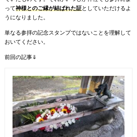
って
神様とのご縁が結ばれた証
としていただけるよ
うになりました。
単なる参拝の記念スタンプではないことを理解して
おいてください。
前回の記事⇓