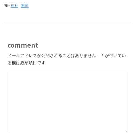
-
神社
,
開運
comment
メールアドレスが公開されることはありません。
*
が付いてい
る欄は必須項目です