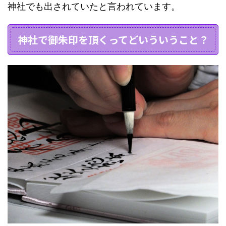
神社でも出されていたと言われています。
神社で御朱印を頂くってどいういうこと？