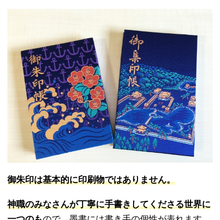
御朱印は基本的に印刷物ではありません。
神職のみなさんが丁寧に手書きしてくださる世界に
一つのも
ので、墨書には書き手の個性が表れます。