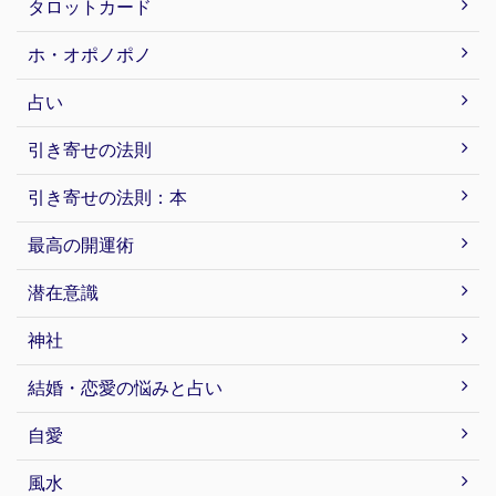
タロットカード
ホ・オポノポノ
占い
引き寄せの法則
引き寄せの法則：本
最高の開運術
潜在意識
神社
結婚・恋愛の悩みと占い
自愛
風水