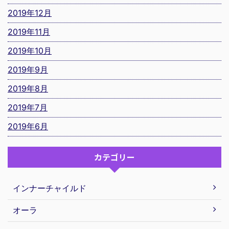
2019年12月
2019年11月
2019年10月
2019年9月
2019年8月
2019年7月
2019年6月
カテゴリー
インナーチャイルド
オーラ