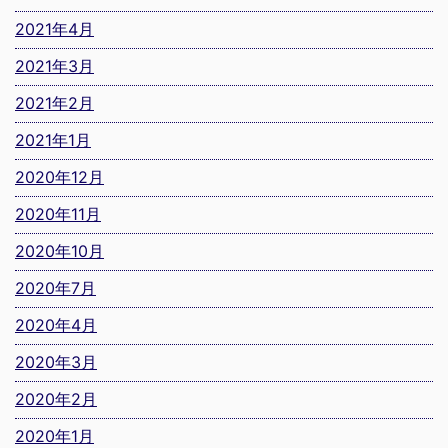
2021年4月
2021年3月
2021年2月
2021年1月
2020年12月
2020年11月
2020年10月
2020年7月
2020年4月
2020年3月
2020年2月
2020年1月