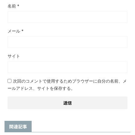
名前
*
メール
*
サイト
次回のコメントで使用するためブラウザーに自分の名前、メ
ールアドレス、サイトを保存する。
関連記事