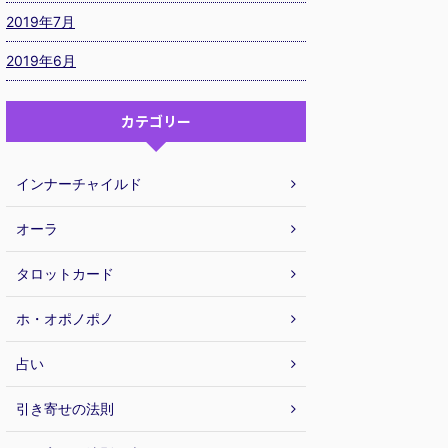
2019年7月
2019年6月
カテゴリー
インナーチャイルド
オーラ
タロットカード
ホ・オポノポノ
占い
引き寄せの法則