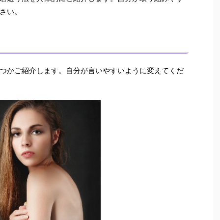
さい。
つかご紹介します。自分が言いやすいように変えてくだ