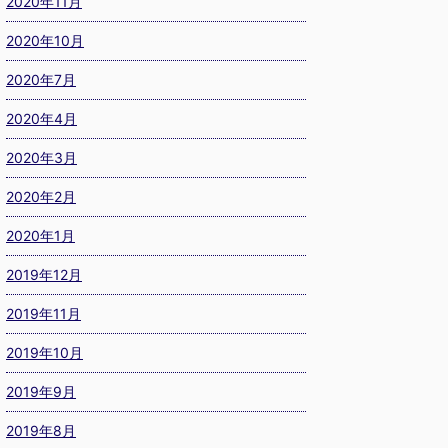
2020年11月
2020年10月
2020年7月
2020年4月
2020年3月
2020年2月
2020年1月
2019年12月
2019年11月
2019年10月
2019年9月
2019年8月