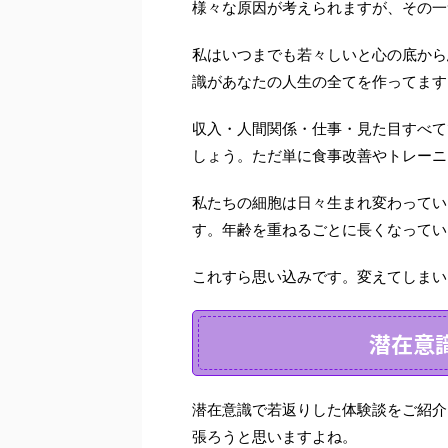
様々な原因が考えられますが、その一
私はいつまでも若々しいと心の底から
識があなたの人生の全てを作ってます
収入・人間関係・仕事・見た目すべて
しょう。ただ単に食事改善やトレーニ
私たちの細胞は日々生まれ変わってい
す。
年齢を重ねるごとに長くなってい
これすら思い込みです。変えてしまい
潜在意
潜在意識で若返りした体験談をご紹介
張ろうと思いますよね。