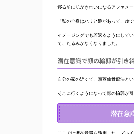
寝る前に肌がきれいになるアファメー
「私の全身はハリと艶があって、ゆで
イメージングでも若返るようにしてい
て、たるみがなくなりました。
潜在意識で顔の輪郭が引き
自分の家の近くで、
頭蓋仙骨療法とい
そこに行くようになって顔の輪郭が引
潜在意
ここでは潜在意識を活用した、ズルイ