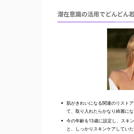
潜在意識の活用でどんどん
肌がきれいになる関連のリストア
て、取り入れたらかなり綺麗にな
今の年齢を13歳に設定
し、スキ
と、しっかりスキンケアしていた