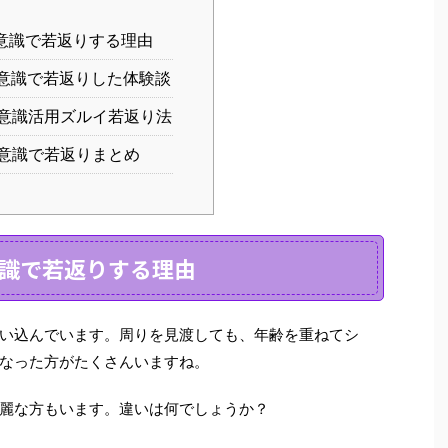
意識で若返りする理由
意識で若返りした体験談
意識活用ズルイ若返り法
意識で若返りまとめ
識で若返りする理由
い込んでいます。周りを見渡しても、年齢を重ねてシ
なった方がたくさんいますね。
麗な方もいます。違いは何でしょうか？