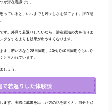
つが潜在意識です。
思っていると、いつまでも若々しさを保てます。潜在意
。
です。外見で若返りしたいなら、潜在意識の力を借りま
ングをするよりも効果が出やすくなります。
ます。若い方なら28日周期、40代で40日周期ぐらいで
くと言われています。
ましょう。
識で若返りした体験談
します。実際に成果を出した方の話を聞くと、自分も頑