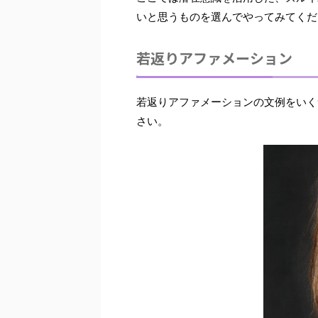
いと思うものを選んでやってみてくだ
若返りアファメーション
若返りアファメーションの文例をいく
さい。