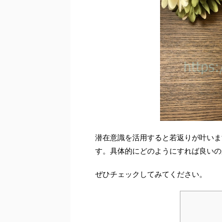
潜在意識を活用すると若返りが叶いま
す。具体的にどのようにすれば良いの
ぜひチェックしてみてください。