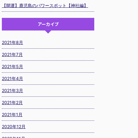
【開運】鹿児島のパワースポット【神社編】
アーカイブ
2021年8月
2021年7月
2021年5月
2021年4月
2021年3月
2021年2月
2021年1月
2020年12月