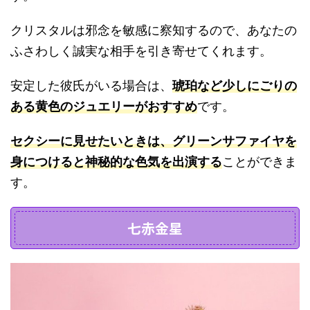
クリスタルは邪念を敏感に察知するので、あなたの
ふさわしく誠実な相手を引き寄せてくれます。
安定した彼氏がいる場合は、
琥珀など少しにごりの
ある黄色のジュエリーがおすすめ
です。
セクシーに見せたいときは、グリーンサファイヤを
身につけると神秘的な色気を出演する
ことができま
す。
七赤金星