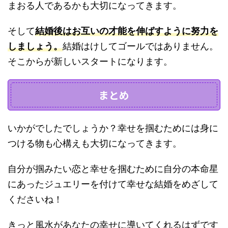
まおる人であるかも大切になってきます。
そして
結婚後はお互いの才能を伸ばすように努力を
しましょう。
結婚はけしてゴールではありません。
そこからが新しいスタートになります。
まとめ
いかがでしたでしょうか？幸せを掴むためには身に
つける物も心構えも大切になってきます。
自分が掴みたい恋と幸せを掴むために自分の本命星
にあったジュエリーを付けて幸せな結婚をめざして
くださいね！
きっと風水があなたの幸せに導いてくれるはずです