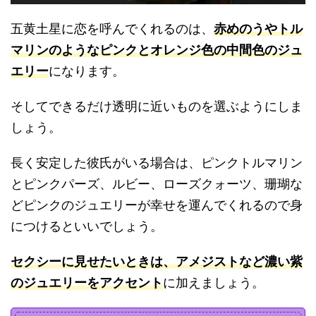
五黄土星に恋を呼んでくれるのは、
赤めのうやトル
マリンのようなピンクとオレンジ色の中間色のジュ
エリー
になります。
そしてできるだけ透明に近いものを選ぶようにしま
しょう。
長く安定した彼氏がいる場合は、ピンクトルマリン
とピンクパーズ、ルビー、ローズクォーツ、珊瑚な
どピンクのジュエリーが幸せを運んでくれるので身
につけるといいでしょう。
セクシーに見せたいときは、アメジストなど濃い紫
のジュエリーをアクセント
に加えましょう。