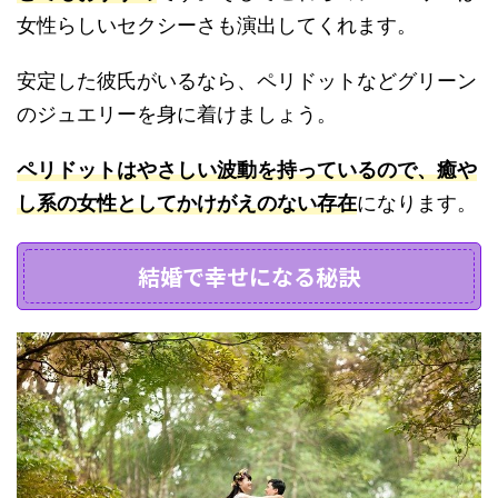
女性らしいセクシーさも演出してくれます。
安定した彼氏がいるなら、ペリドットなどグリーン
のジュエリーを身に着けましょう。
ペリドットはやさしい波動を持っているので、癒や
し系の女性としてかけがえのない存在
になります。
結婚で幸せになる秘訣