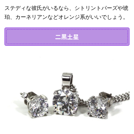
ステディな彼氏がいるなら、シトリントパーズや琥
珀、カーネリアンなどオレンジ系がいいでしょう。
二黒土星