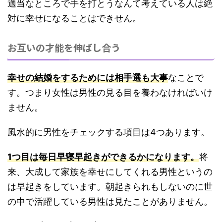
適当なところで手を打とうなんて考えている人は絶
対に幸せになることはできせん。
お互いの才能を伸ばし合う
幸せの結婚をするためには相手選も大事
なことで
す。つまり女性は男性の見る目を養わなければいけ
ません。
風水的に男性をチェックする項目は4つあります。
1つ目は毎日早寝早起きができるかになります。
将
来、大成して家族を幸せにしてくれる男性というの
は早起きをしています。朝起きられもしないのに世
の中で活躍している男性は見たことがありません。