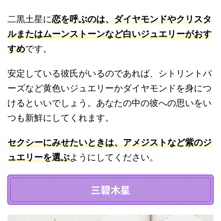
二黒土星に
恋を呼ぶのは、ダイヤモンドやクリスタ
ルまたはムーンストーンなど白いジュエリーがおす
すめ
です。
安定している彼氏がいるのであれば、シトリントパ
ーズなど黄色いジュエリーかダイヤモンドを身につ
けるといいでしょう。あなたの中の彼への思いをい
つも新鮮にしてくれます。
セクシーにみせたいときは、アメジストなど紫のジ
ュエリーを選ぶ
ようにしてください。
三碧木星