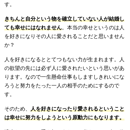
す。
きちんと自分という物を確立していない人が結婚し
ても幸せにはなれません
。本当の幸せというのは人
を好きになりその人に愛されることだと思いません
か？
人を好きになるととてつもない力が生まれます。人
の欲望の先には必ず人に愛されたいという思いがあ
ります。なので一生懸命仕事もしますしきれいにな
ろうと努力をたった一人の相手のためにするので
す。
そのため、
人を好きになったり愛されるということ
は幸せに努力をしようという原動力にもなります。