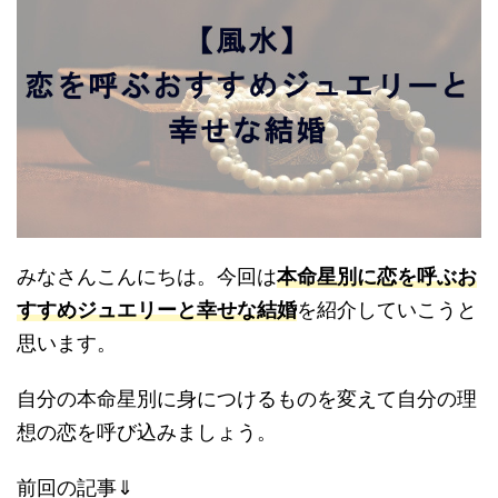
みなさんこんにちは。今回は
本命星別に恋を呼ぶお
すすめジュエリーと幸せな結婚
を紹介していこうと
思います。
自分の本命星別に身につけるものを変えて自分の理
想の恋を呼び込みましょう。
前回の記事⇓