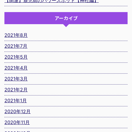
【開運】鹿児島のパワースポット【神社編】
アーカイブ
2021年8月
2021年7月
2021年5月
2021年4月
2021年3月
2021年2月
2021年1月
2020年12月
2020年11月