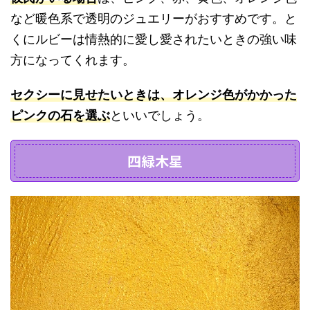
など暖色系で透明のジュエリーがおすすめです。と
くにルビーは情熱的に愛し愛されたいときの強い味
方になってくれます。
セクシーに見せたいときは、オレンジ色がかかった
ピンクの石を選ぶ
といいでしょう。
四緑木星