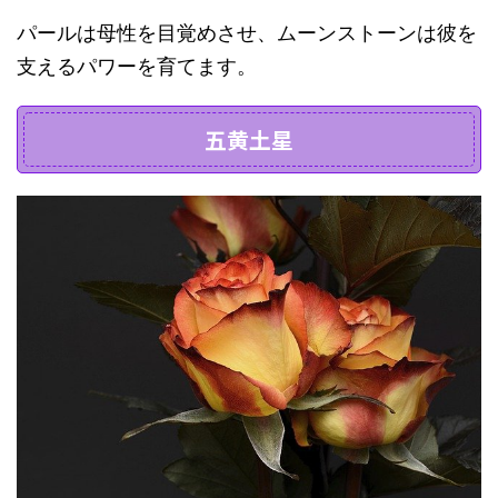
パールは母性を目覚めさせ、ムーンストーンは彼を
支えるパワーを育てます。
五黄土星