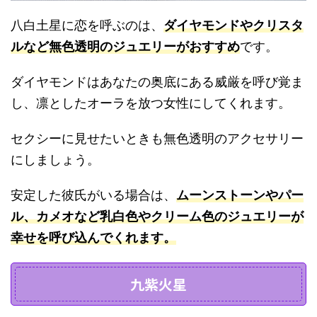
八白土星に恋を呼ぶのは、
ダイヤモンドやクリスタ
ルなど無色透明のジュエリーがおすすめ
です。
ダイヤモンドはあなたの奥底にある威厳を呼び覚ま
し、凛としたオーラを放つ女性にしてくれます。
セクシーに見せたいときも無色透明のアクセサリー
にしましょう。
安定した彼氏がいる場合は、
ムーンストーンやパー
ル、カメオなど乳白色やクリーム色のジュエリーが
幸せを呼び込んでくれます。
九紫火星