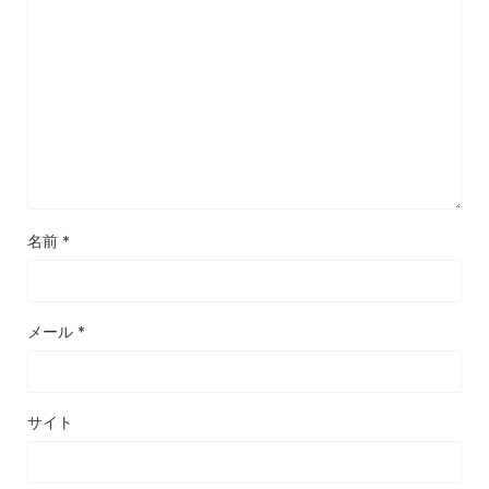
名前
*
メール
*
サイト