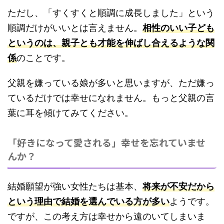
ただし、「すくすくと順調に成長しました」という
順調だけがいいとは言えません。
相性のいい子ども
というのは、親子とも才能を伸ばし合えるような関
係
のことです。
父親を嫌っている娘が多いと思いますが、ただ嫌っ
ているだけでは幸せになれません。もっと父親の言
葉に耳を傾けてみてください。
「好きになって愛される」幸せを忘れていませ
んか？
結婚願望が強い女性たちは基本、
将来が不安だから
という理由で結婚を選んでいる方が多い
ようです。
ですが、この考え方は幸せから遠のいてしまいま