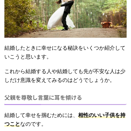
結婚したときに幸せになる秘訣をいくつか紹介して
いこうと思います。
これから結婚する人や結婚しても先が不安な人は少
しだけ意識を変えてみるのはどうでしょうか。
父親を尊敬し言葉に耳を傾ける
結婚して幸せを掴むためには、
相性のいい子供を持
つこと
なのです。