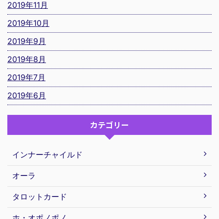
2019年11月
2019年10月
2019年9月
2019年8月
2019年7月
2019年6月
カテゴリー
インナーチャイルド
オーラ
タロットカード
ホ・オポノポノ