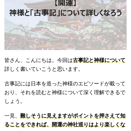
皆さん、こんにちは。今回は
古事記と神様について
詳しく書いていこうと思います。
古事記には日本を造った神様のエピソードが載って
おり、それを読むと神様について深く理解できるで
しょう。
一見、
難しそうに見えますがポイントを押さえて知
ることをできれば、開運の神社巡りはより楽しくな