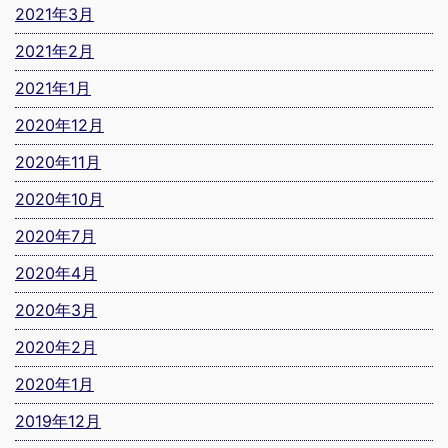
2021年3月
2021年2月
2021年1月
2020年12月
2020年11月
2020年10月
2020年7月
2020年4月
2020年3月
2020年2月
2020年1月
2019年12月