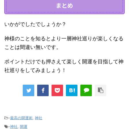
まとめ
いかがでしたでしょうか？
神様のことを知るとより一層神社巡りが楽しくなる
ことは間違い無いです。
ポイントだけでも押さえて楽しく開運を目指して神
社巡りをしてみましょう！
-
最高の開運術
,
神社
-
神社
,
開運