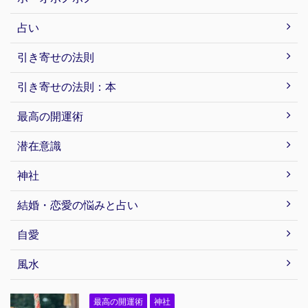
占い
引き寄せの法則
引き寄せの法則：本
最高の開運術
潜在意識
神社
結婚・恋愛の悩みと占い
自愛
風水
最高の開運術
神社