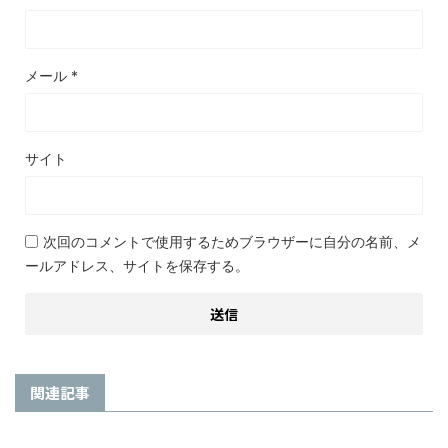
メール
*
サイト
次回のコメントで使用するためブラウザーに自分の名前、メ
ールアドレス、サイトを保存する。
関連記事