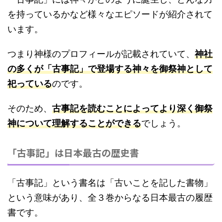
を持っているかなど様々なエピソードが紹介されて
います。
つまり神様のプロフィールが記載されていて、
神社
の多くが「古事記」で登場する神々を御祭神として
祀っている
のです。
そのため、
古事記を読むことによってより深く御祭
神について理解することができる
でしょう。
「古事記」は日本最古の歴史書
「古事記」という書名は「古いことを記した書物」
という意味があり、全３巻からなる日本最古の履歴
書です。