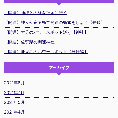
【開運】神様との縁を頂きに行く
【開運】神々が宿る島で開運の島旅をしよう【長崎】
【開運】大分のパワースポット巡り【神社】
【開運】佐賀県の開運神社
【開運】鹿児島のパワースポット【神社編】
アーカイブ
2021年8月
2021年7月
2021年5月
2021年4月