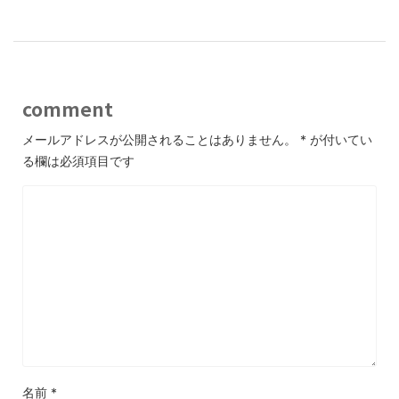
comment
メールアドレスが公開されることはありません。
*
が付いてい
る欄は必須項目です
名前
*