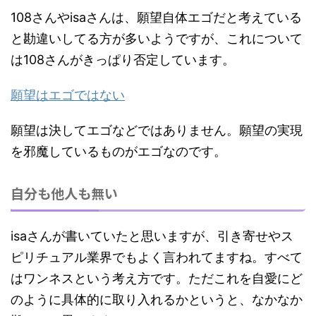
108さんやisaさんは、願望自体エゴだと考えている
と勘違いしてる方が多いようですが、これについて
は108さんがきっぱり否定しています。
願望はエゴではない
願望は決してエゴなどではありません。願望の実現
を邪魔しているものがエゴなのです。
自分も他人も無い
isaさんが書いていたと思いますが、引き寄せやス
ピリチュアル業界でもよく言われてますね。すべて
はワンネスという考え方です。ただこれを自愛にど
のように具体的に取り入れるかというと、なかなか