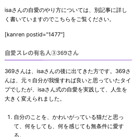
isaさんの自愛のやり方については、別記事に詳し
く書いていますのでこちらをご覧ください。
[kanren postid="1477"]
自愛スレの有名人③369さん
369さんは、isaさんの後に出てきた方です。369さ
んは、元々自分が我慢すれば良いと思っていたタイ
プでしたが、isaさん式の自愛を実践して、人生を
大きく変えられました。
自分のことを、かわいがっている猫だと思っ
て、
何をしても、何を感じても無条件に愛す
る。