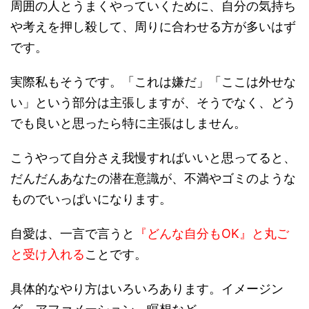
周囲の人とうまくやっていくために、自分の気持ち
や考えを押し殺して、周りに合わせる方が多いはず
です。
実際私もそうです。「これは嫌だ」「ここは外せな
い」という部分は主張しますが、そうでなく、どう
でも良いと思ったら特に主張はしません。
こうやって
自分さえ我慢すればいいと思ってると、
だんだんあなたの潜在意識が、不満やゴミのような
ものでいっぱいになります。
自愛は、一言で言うと
『どんな自分もOK』と丸ご
と受け入れる
ことです。
具体的なやり方はいろいろあります。イメージン