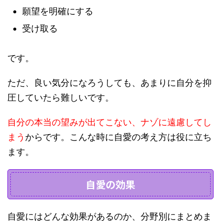
願望を明確にする
受け取る
です。
ただ、良い気分になろうしても、あまりに自分を抑
圧していたら難しいです。
自分の本当の望みが出てこない、ナゾに遠慮してし
まう
からです。こんな時に自愛の考え方は役に立ち
ます。
自愛の効果
自愛にはどんな効果があるのか、分野別にまとめま