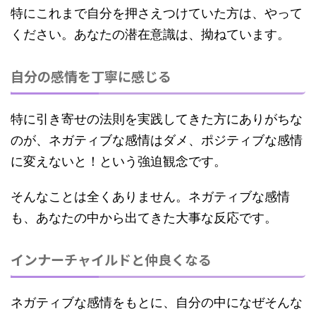
特にこれまで自分を押さえつけていた方は、やって
ください。
あなたの潜在意識は、拗ねています。
自分の感情を丁寧に感じる
特に引き寄せの法則を実践してきた方にありがちな
のが、ネガティブな感情はダメ、ポジティブな感情
に変えないと！という強迫観念です。
そんなことは全くありません。
ネガティブな感情
も、あなたの中から出てきた大事な反応
です。
インナーチャイルドと仲良くなる
ネガティブな感情をもとに、自分の中になぜそんな