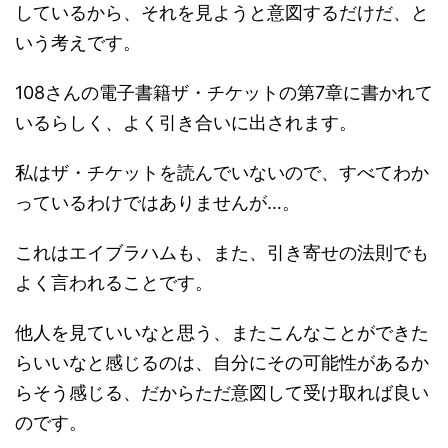
しているから、それを見ようと意図するだけだ、と
いう考えです。
108さんの電子書籍ザ・チケットの第7章に書かれて
いるらしく、よく引き合いに出されます。
私はザ・チケットを読んでいないので、すべてわか
っているわけではありませんが…。
これはエイブラハムも、また、引き寄せの法則でも
よく言われることです。
他人を見ていいなと思う、またこんなことができた
らいいなと感じるのは、
自分にその可能性があるか
らそう感じる、だからただ意図して受け取れば良い
のです。