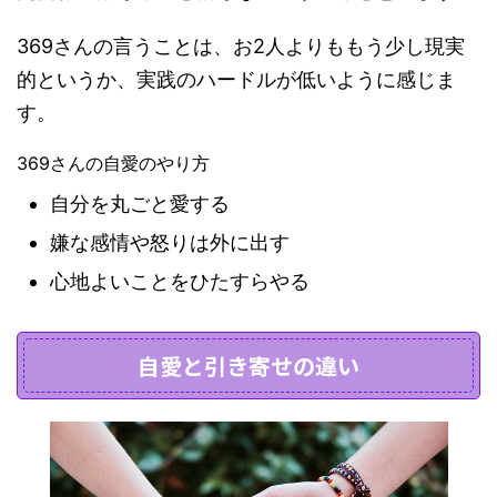
369さんの言うことは、お2人よりももう少し現実
的というか、実践のハードルが低いように感じま
す。
369さんの自愛のやり方
自分を丸ごと愛する
嫌な感情や怒りは外に出す
心地よいことをひたすらやる
自愛と引き寄せの違い