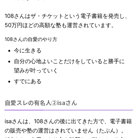
108さんはザ・チケットという電子書籍を発売し、
50万円ほどの高額な塾も運営されています。
108さんの自愛のやり方
今に生きる
自分の心地よいことだけをしていると勝手に
望みが叶っていく
すでにある
自愛スレの有名人②isaさん
isaさんは、108さんの後に出てきた方で、電子書籍
の販売や塾の運営はされていません（たぶん）。