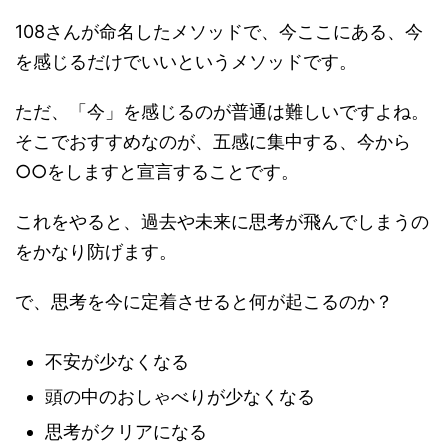
108さんが命名したメソッドで、今ここにある、今
を感じるだけでいいというメソッドです。
ただ、「今」を感じるのが普通は難しいですよね。
そこでおすすめなのが、
五感に集中する、今から
○○をしますと宣言する
ことです。
これをやると、過去や未来に思考が飛んでしまうの
をかなり防げます。
で、思考を今に定着させると何が起こるのか？
不安が少なくなる
頭の中のおしゃべりが少なくなる
思考がクリアになる