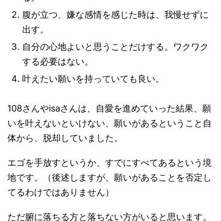
腹が立つ、嫌な感情を感じた時は、
我慢せずに
出す。
自分の心地よいと思うことだけする。
ワクワク
する必要はない。
叶えたい願いを持っていても良い。
108さんやisaさんは、自愛を進めていった結果、願
いを叶えないといけない、願いがあるということ自
体から、脱却していました。
エゴを手放すというか、すでにすべてあるという境
地です。（後述しますが、願いがあることを否定し
てるわけではありません）
ただ腑に落ちる方と落ちない方がいると思います。