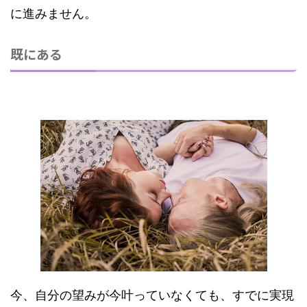
に進みません。
既にある
今、自分の望みが今叶っていなくても、すでに実現