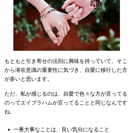
もともと引き寄せの法則に興味を持っていて、そこ
から潜在意識の重要性に気づき、自愛に移行した方
が多いと思います。
ただ、私が感じるのは、自愛で色々な方が言ってる
のってエイブラハムが言ってることと同じなんです
ね。
一番大事なことは、良い気分になること