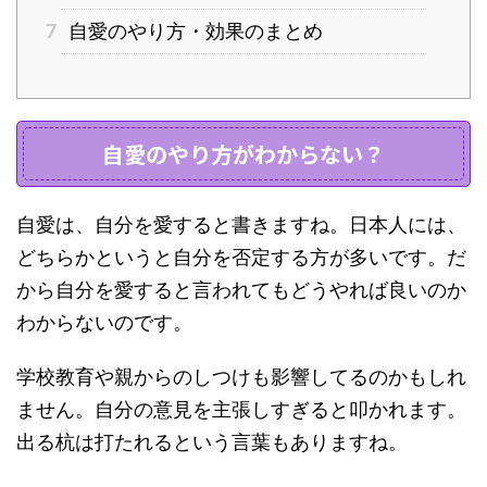
7
自愛のやり方・効果のまとめ
自愛のやり方がわからない？
自愛は、自分を愛すると書きますね。日本人には、
どちらかというと自分を否定する方が多いです。だ
から自分を愛すると言われてもどうやれば良いのか
わからないのです。
学校教育や親からのしつけも影響してるのかもしれ
ません。自分の意見を主張しすぎると叩かれます。
出る杭は打たれるという言葉もありますね。