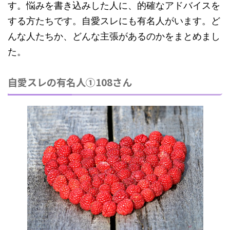
す。悩みを書き込みした人に、的確なアドバイスを
する方たちです。自愛スレにも有名人がいます。ど
んな人たちか、どんな主張があるのかをまとめまし
た。
自愛スレの有名人①108さん