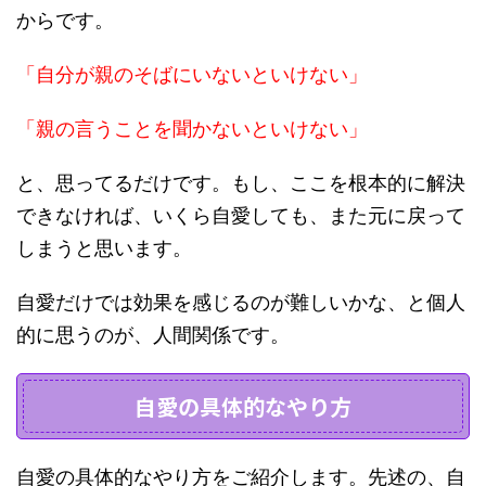
からです。
「自分が親のそばにいないといけない」
「親の言うことを聞かないといけない」
と、思ってるだけです。もし、ここを根本的に解決
できなければ、いくら自愛しても、また元に戻って
しまうと思います。
自愛だけでは効果を感じるのが難しいかな、と個人
的に思うのが、人間関係です。
自愛の具体的なやり方
自愛の具体的なやり方をご紹介します。先述の、自