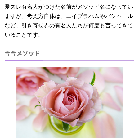
愛スレ有名人がつけた名前がメソッド名になってい
ますが、考え方自体は、エイブラハムやバシャール
など、引き寄せ界の有名人たちが何度も言ってきて
いることです。
今今メソッド