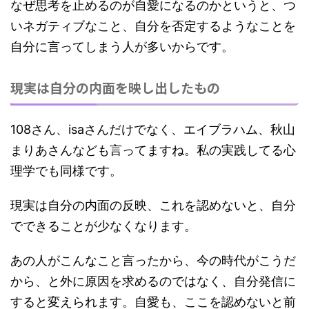
なぜ思考を止めるのが自愛になるのかというと、つ
いネガティブなこと、自分を否定するようなことを
自分に言ってしまう人が多いからです。
現実は自分の内面を映し出したもの
108さん、isaさんだけでなく、エイブラハム、秋山
まりあさんなども言ってますね。私の実践してる心
理学でも同様です。
現実は自分の内面の反映、これを認めないと、自分
でできることが少なくなります。
あの人がこんなこと言ったから、今の時代がこうだ
から、と外に原因を求めるのではなく、
自分発信に
すると変えられます。
自愛も、ここを認めないと前