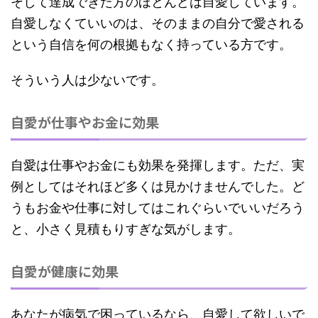
そして
達成できた方のほとんどは自愛しています。
自愛しなくていいのは、そのままの自分で愛される
という自信を何の根拠もなく持っている方です。
そういう人は少ないです。
自愛が仕事やお金に効果
自愛は仕事やお金にも効果を発揮します。ただ、実
例としてはそれほど多くは見かけませんでした。ど
うもお金や仕事に対してはこれぐらいでいいだろう
と、
小さく見積もりすぎ
な気がします。
自愛が健康に効果
あなたが病気で困っているなら、自愛して欲しいで