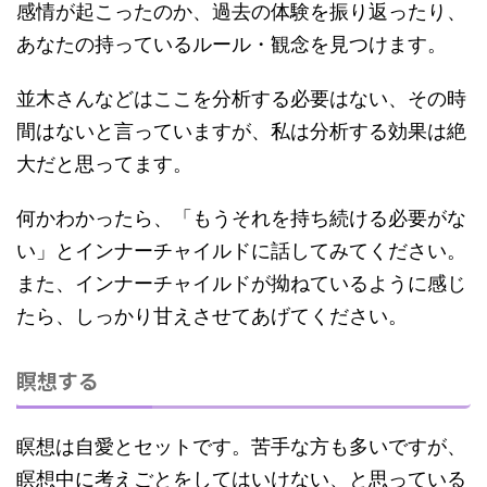
感情が起こったのか、過去の体験を振り返ったり、
あなたの持っているルール・観念を見つけます。
並木さんなどはここを分析する必要はない、その時
間はないと言っていますが、私は
分析する効果は絶
大
だと思ってます。
何かわかったら、「もうそれを持ち続ける必要がな
い」とインナーチャイルドに話してみてください。
また、インナーチャイルドが拗ねているように感じ
たら、しっかり甘えさせてあげてください。
瞑想する
瞑想は自愛とセットです。苦手な方も多いですが、
瞑想中に考えごとをしてはいけない、と思っている