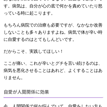
す。病気は、自分が心の底で何かを責めていたり怒
っている時に起こります。
もちろん病院での治療も必要ですが、なかなか改善
しないことも多々ありますよね。病気で体が辛い時
に自愛するのはとてもしんどいです。
だからこそ、実践してほしい！
ここが痛い、これが辛いとグチを言い続けるのは、
病気を悪化させることはあれど、よくすることはあ
りません。
自愛が人間関係に効果
今、人間関係で何か悩んでいて、自愛をしたい方も