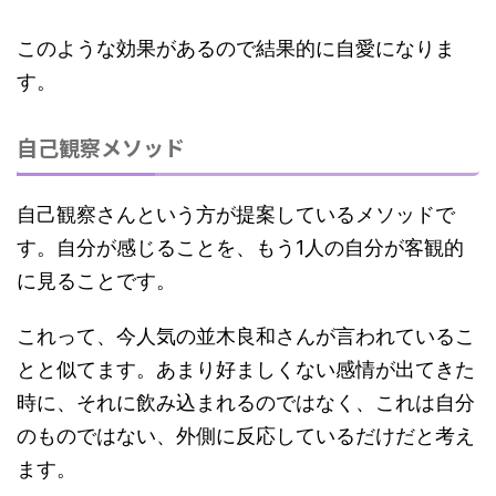
このような効果があるので結果的に自愛になりま
す。
自己観察メソッド
自己観察さんという方が提案しているメソッドで
す。自分が感じることを、もう1人の自分が客観的
に見ることです。
これって、今人気の並木良和さんが言われているこ
とと似てます。あまり
好ましくない感情が出てきた
時に、それに飲み込まれるのではなく、これは自分
のものではない、外側に反応しているだけ
だと考え
ます。