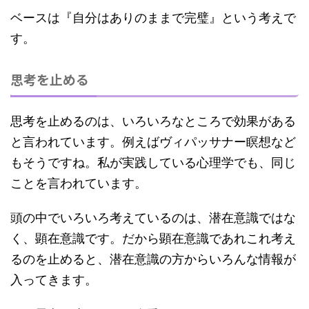
ベースは『自分はありのままで完璧』という考えで
す。
思考を止める
思考を止めるのは、いろいろなところで効果がある
と言われています。例えばヴィパッサナー瞑想など
もそうですね。私が実践している心理学でも、同じ
ことを言われています。
頭の中でいろいろ考えているのは、潜在意識ではな
く、顕在意識です。だから
顕在意識であれこれ考え
るのを止めると、潜在意識の方からいろんな情報が
入ってきます。