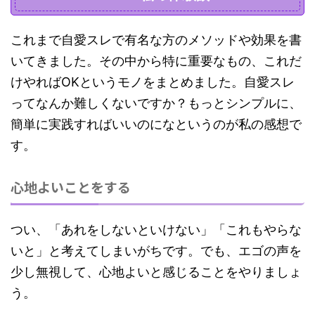
これまで自愛スレで有名な方のメソッドや効果を書
いてきました。その中から特に重要なもの、これだ
けやればOKというモノをまとめました。自愛スレ
ってなんか難しくないですか？もっとシンプルに、
簡単に実践すればいいのになというのが私の感想で
す。
心地よいことをする
つい、「あれをしないといけない」「これもやらな
いと」と考えてしまいがちです。でも、エゴの声を
少し無視して、心地よいと感じることをやりましょ
う。