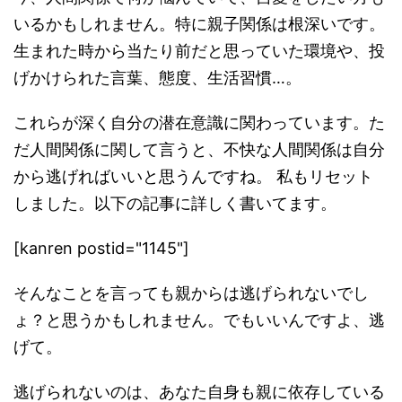
いるかもしれません。特に親子関係は根深いです。
生まれた時から当たり前だと思っていた環境や、投
げかけられた言葉、態度、生活習慣…。
これらが深く自分の潜在意識に関わっています。た
だ人間関係に関して言うと、不快な人間関係は自分
から逃げればいいと思うんですね。 私もリセット
しました。以下の記事に詳しく書いてます。
[kanren postid="1145"]
そんなことを言っても親からは逃げられないでし
ょ？と思うかもしれません。でもいいんですよ、逃
げて。
逃げられないのは、
あなた自身も親に依存している