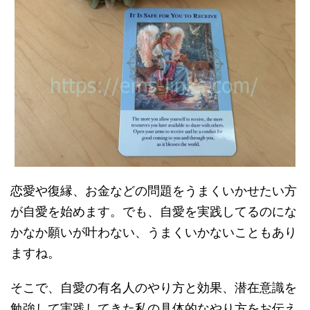
恋愛や復縁、お金などの問題をうまくいかせたい方
が自愛を始めます。でも、自愛を実践してるのにな
かなか願いが叶わない、うまくいかないこともあり
ますね。
そこで、自愛の有名人のやり方と効果、潜在意識を
勉強して実践してきた私の具体的なやり方をお伝え