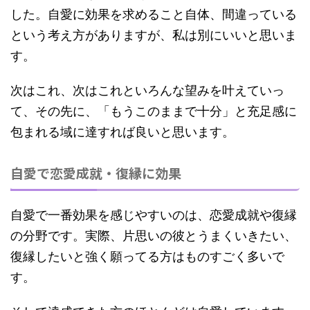
した。自愛に効果を求めること自体、間違っている
という考え方がありますが、私は別にいいと思いま
す。
次はこれ、次はこれといろんな望みを叶えていっ
て、その先に、「もうこのままで十分」と充足感に
包まれる域に達すれば良いと思います。
自愛で恋愛成就・復縁に効果
自愛で一番効果を感じやすいのは、恋愛成就や復縁
の分野です。実際、片思いの彼とうまくいきたい、
復縁したいと強く願ってる方はものすごく多いで
す。