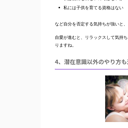
私には子供を育てる資格はない
など自分を否定する気持ちが強いと、
自愛が進むと、リラックスして気持ち
りますね。
4、潜在意識以外のやり方も