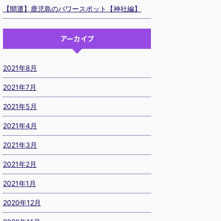
【開運】鹿児島のパワースポット【神社編】
アーカイブ
2021年8月
2021年7月
2021年5月
2021年4月
2021年3月
2021年2月
2021年1月
2020年12月