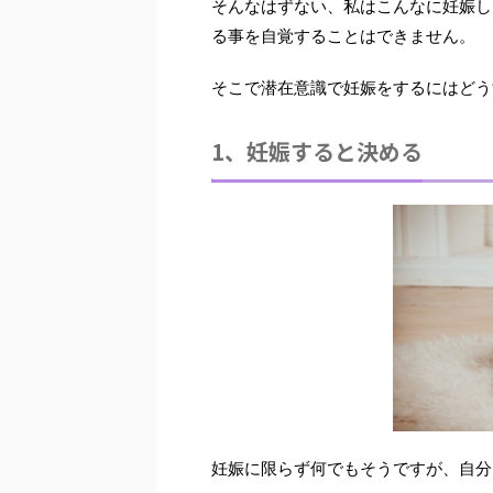
そんなはずない、私はこんなに妊娠し
る事を自覚することはできません。
そこで潜在意識で妊娠をするにはどう
1、妊娠すると決める
妊娠に限らず何でもそうですが、
自分