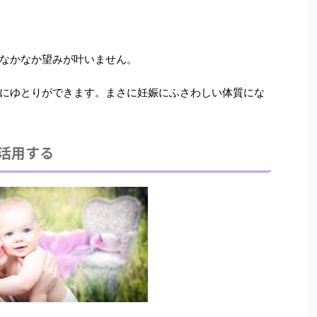
なかなか望みが叶いません。
にゆとりができます。
まさに妊娠にふさわしい体質にな
活用する