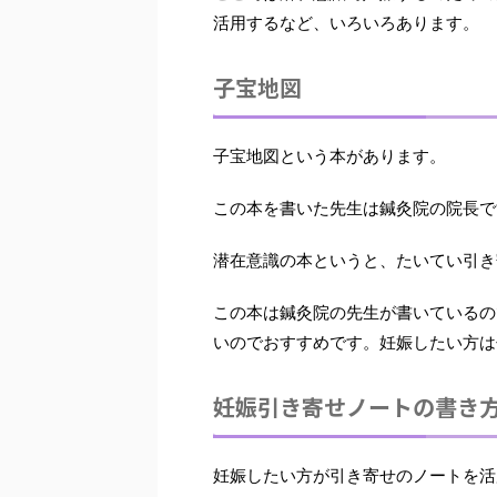
活用するなど、いろいろあります。
子宝地図
子宝地図という本があります。
この本を書いた先生は鍼灸院の院長で
潜在意識の本というと、たいてい引き
この本は
鍼灸院の先生が書いているの
いのでおすすめです。妊娠したい方は
妊娠引き寄せノートの書き
妊娠したい方が引き寄せのノートを活