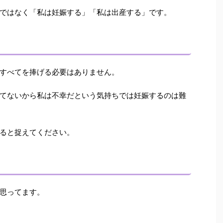
ではなく「私は妊娠する」「私は出産する」です。
すべてを捧げる必要はありません。
てないから私は不幸だという気持ちでは妊娠するのは難
ると捉えてください。
思ってます。