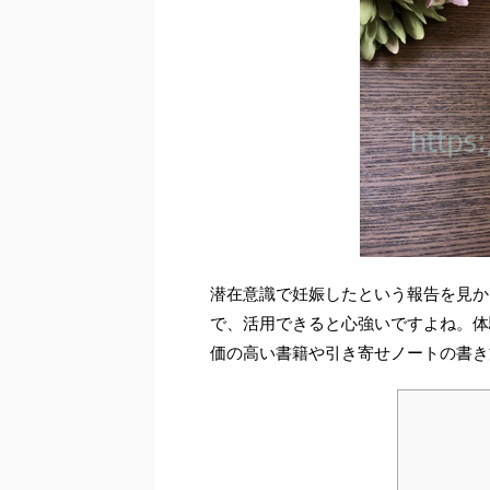
潜在意識で妊娠したという報告を見か
で、活用できると心強いですよね。体
価の高い書籍や引き寄せノートの書き