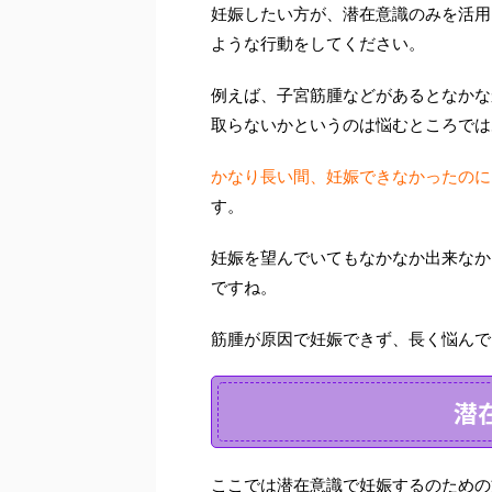
妊娠したい方が、潜在意識のみを活用
ような行動をしてください。
例えば、子宮筋腫などがあるとなかな
取らないかというのは悩むところでは
かなり長い間、妊娠できなかったのに
す。
妊娠を望んでいてもなかなか出来なか
ですね。
筋腫が原因で妊娠できず、長く悩んで
潜
ここでは潜在意識で妊娠するのための