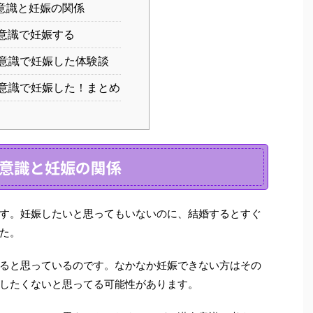
意識と妊娠の関係
意識で妊娠する
意識で妊娠した体験談
意識で妊娠した！まとめ
意識と妊娠の関係
す。妊娠したいと思ってもいないのに、結婚するとすぐ
た。
ると思っている
のです。なかなか妊娠できない方はその
したくないと思ってる可能性があります。