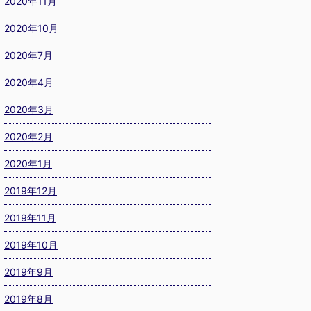
2020年11月
2020年10月
2020年7月
2020年4月
2020年3月
2020年2月
2020年1月
2019年12月
2019年11月
2019年10月
2019年9月
2019年8月