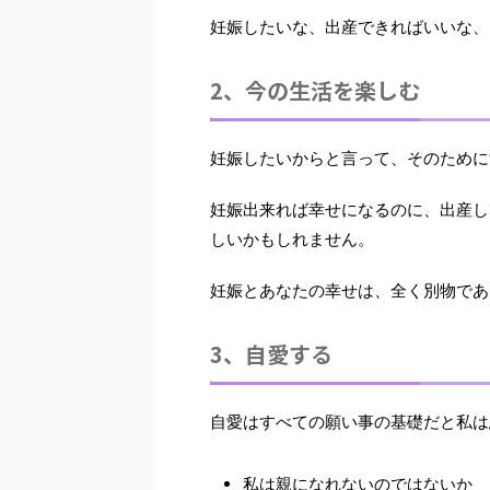
妊娠したいな、出産できればいいな、
2、今の生活を楽しむ
妊娠したいからと言って、そのために
妊娠出来れば幸せになるのに、出産し
しいかもしれません。
妊娠とあなたの幸せは、全く別物
であ
3、自愛する
自愛はすべての願い事の基礎だと私は
私は親になれないのではないか