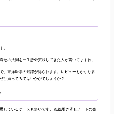
す。
寄せの法則を一生懸命実践してきた人が書いてますね。
で、東洋医学の知識が得られます。
レビューもかなり多
ぜひ買ってみてはいかがでしょうか？
方
用しているケースも多いです。 妊娠引き寄せノートの書