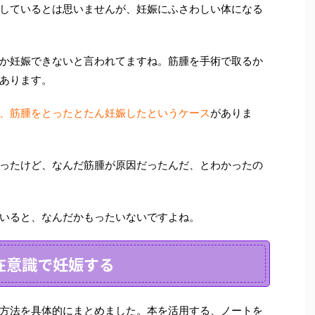
しているとは思いませんが、妊娠にふさわしい体になる
か妊娠できないと言われてますね。筋腫を手術で取るか
あります。
、筋腫をとったとたん妊娠したというケース
がありま
ったけど、なんだ筋腫が原因だったんだ、とわかったの
いると、なんだかもったいないですよね。
在意識で妊娠する
方法を具体的にまとめました。本を活用する、ノートを