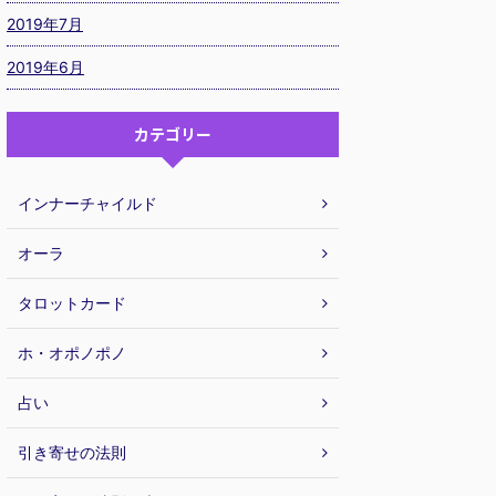
2019年7月
2019年6月
カテゴリー
インナーチャイルド
オーラ
タロットカード
ホ・オポノポノ
占い
引き寄せの法則