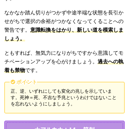
なかなか踏ん切りがつかず中途半端な状態を長引か
せがちで選択の余裕がつかなくなってくることへの
警告です。
意識転換をはかり、新しい道を模索しま
しょう。
ともすれば、無気力になりがちですから意識してモ
チベーションアップを心がけましょう。
過去への執
着も禁物
です。
ポイント
正、逆、いずれにしても変化の兆しを示していま
す。死神＝死、不吉な予兆というわけではないこと
を忘れないようにしましょう。