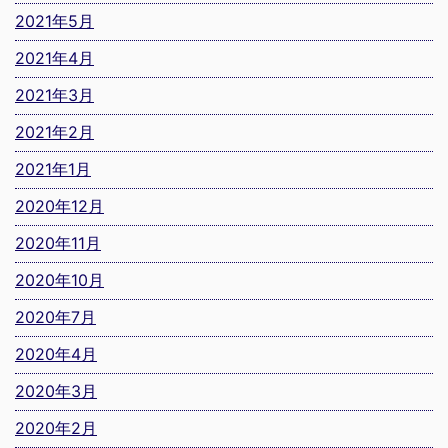
2021年5月
2021年4月
2021年3月
2021年2月
2021年1月
2020年12月
2020年11月
2020年10月
2020年7月
2020年4月
2020年3月
2020年2月