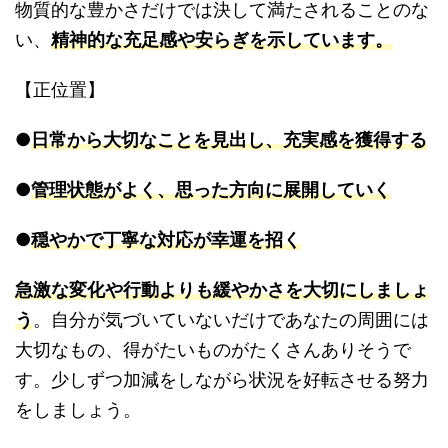
物質的な豊かさだけでは決して満たされることのな
い、
精神的な充足感や安らぎを示しています。
【正位置】
●
日常から大切なことを見出し、充実感を獲得する
●
管理状態がよく、思った方向に展開していく
●
穏やかで丁寧な対応が幸運を招く
急激な変化や行動よりも緩やかさを大切にしましょ
う
。自分が気づいていないだけであなたの周囲には
大切なもの、得がたいものがたくさんありそうで
す。少しずつ加減をしながら状況を好転させる努力
をしましょう。