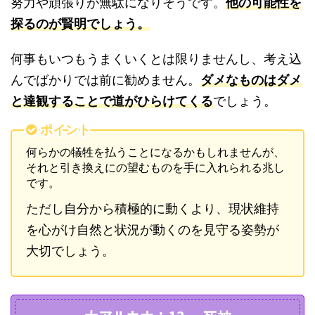
努力や頑張りが無駄になりそうです。
他の可能性を
探るのが賢明でしょう。
何事もいつもうまくいくとは限りませんし、考え込
んでばかりでは前に勧めません。
ダメなものはダメ
と達観することで道がひらけてくる
でしょう。
ポイント
何らかの犠牲を払うことになるかもしれませんが、
それと引き換えにの望むものを手に入れられる兆し
です。
ただし自分から積極的に動くより、現状維持
を心がけ自然と状況が動くのを見守る姿勢が
大切でしょう。