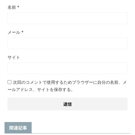
名前
*
メール
*
サイト
次回のコメントで使用するためブラウザーに自分の名前、メ
ールアドレス、サイトを保存する。
関連記事