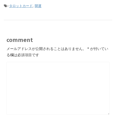
-
タロットカード
,
開運
comment
メールアドレスが公開されることはありません。
*
が付いてい
る欄は必須項目です