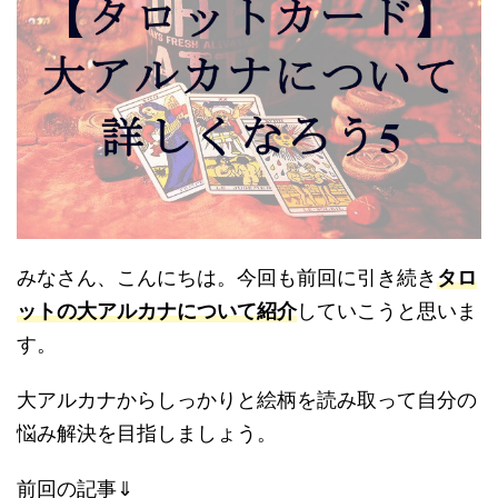
みなさん、こんにちは。今回も前回に引き続き
タロ
ットの大アルカナについて紹介
していこうと思いま
す。
大アルカナからしっかりと絵柄を読み取って自分の
悩み解決を目指しましょう。
前回の記事⇓