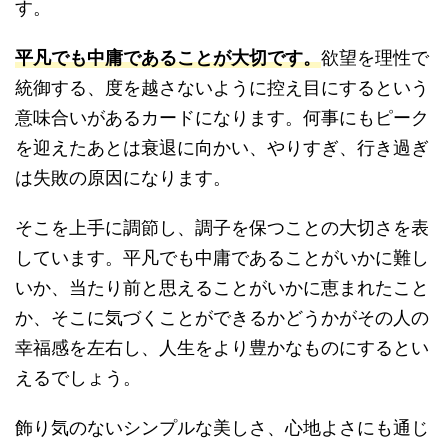
す。
平凡でも中庸であることが大切です。
欲望を理性で
統御する、度を越さないように控え目にするという
意味合いがあるカードになります。何事にもピーク
を迎えたあとは衰退に向かい、やりすぎ、行き過ぎ
は失敗の原因になります。
そこを上手に調節し、調子を保つことの大切さを表
しています。平凡でも中庸であることがいかに難し
いか、当たり前と思えることがいかに恵まれたこと
か、そこに気づくことができるかどうかがその人の
幸福感を左右し、人生をより豊かなものにするとい
えるでしょう。
飾り気のないシンプルな美しさ、心地よさにも通じ