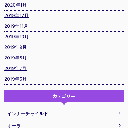
2020年1月
2019年12月
2019年11月
2019年10月
2019年9月
2019年8月
2019年7月
2019年6月
カテゴリー
インナーチャイルド
オーラ