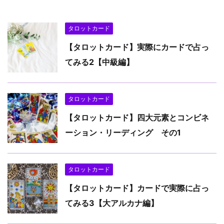
タロットカード
【タロットカード】実際にカードで占っ
てみる2【中級編】
タロットカード
【タロットカード】四大元素とコンビネ
ーション・リーディング その1
タロットカード
【タロットカード】カードで実際に占っ
てみる3【大アルカナ編】