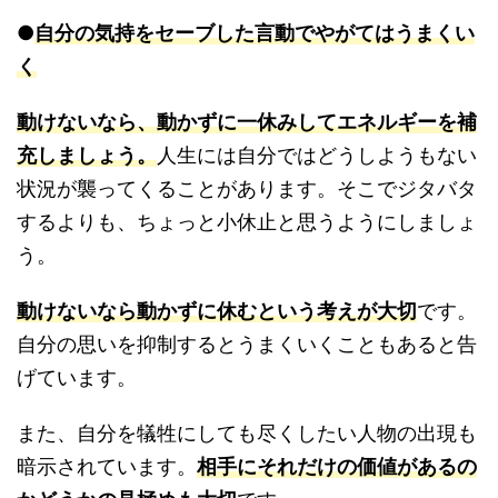
●
自分の気持をセーブした言動でやがてはうまくい
く
動けないなら、動かずに一休みしてエネルギーを補
充しましょう。
人生には自分ではどうしようもない
状況が襲ってくることがあります。そこでジタバタ
するよりも、ちょっと小休止と思うようにしましょ
う。
動けないなら動かずに休むという考えが大切
です。
自分の思いを抑制するとうまくいくこともあると告
げています。
また、自分を犠牲にしても尽くしたい人物の出現も
暗示されています。
相手にそれだけの価値があるの