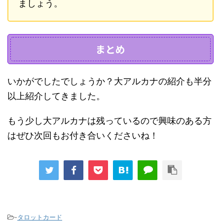
ましょう。
まとめ
いかがでしたでしょうか？大アルカナの紹介も半分
以上紹介してきました。
もう少し大アルカナは残っているので興味のある方
はぜひ次回もお付き合いくださいね！
-
タロットカード