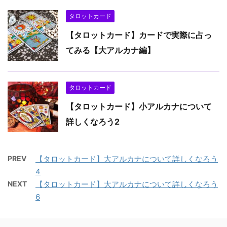
タロットカード
【タロットカード】カードで実際に占っ
てみる【大アルカナ編】
タロットカード
【タロットカード】小アルカナについて
詳しくなろう2
PREV
【タロットカード】大アルカナについて詳しくなろう
4
NEXT
【タロットカード】大アルカナについて詳しくなろう
6