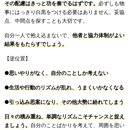
その配慮はきっと功を奏でるはずです。
必ずしも物
事にはっきり白黒をつける必要はありません。妥協
点、中間点を探すことも大切です。
自分一人で抱え込まないで、
他者と協力体制がよい
結果をもたらすでしょう。
【逆位置】
●
思いやりがなく、自分のことしか考えない
●
生活や行動のリズムが乱れ、うまくいかなくなる
●
引っ込み思案になり、その他大勢に紛れてしまう
日々の積み重ね、単調なリズムこそチャンスと捉え
ましょう。
自分のことばかりを考えて、周囲を思い