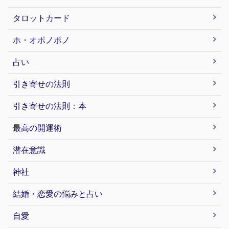
タロットカード
ホ・オポノポノ
占い
引き寄せの法則
引き寄せの法則：本
最高の開運術
潜在意識
神社
結婚・恋愛の悩みと占い
自愛