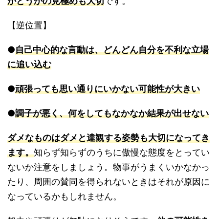
かどうかの見極めも大切
です。
【逆位置】
●
自己中心的な言動は、どんどん自分を不利な立場
に追い込む
●
頑張っても思い通りにいかない可能性が大きい
●
調子が悪く、何をしてもなかなか結果が出せない
ダメなものはダメと達観する姿勢も大切になってき
ます。
知らず知らずのうちに傲慢な態度をとってい
ないか注意をしましょう。物事がうまくいかなかっ
たり、周囲の賛同を得られないときはそれが原因に
なっているかもしれません。