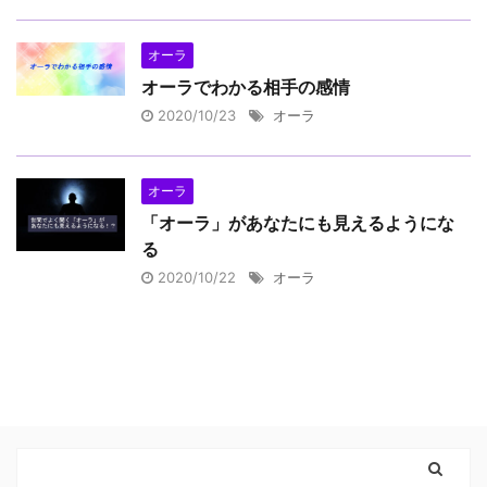
オーラ
オーラでわかる相手の感情
2020/10/23
オーラ
オーラ
「オーラ」があなたにも見えるようにな
る
2020/10/22
オーラ