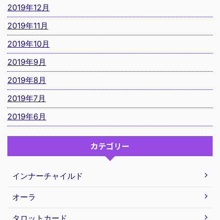
2019年12月
2019年11月
2019年10月
2019年9月
2019年8月
2019年7月
2019年6月
カテゴリー
インナーチャイルド
オーラ
タロットカード