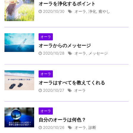
オーラを浄化するポイント
2020/10/30
オーラ
,
浄化
,
癒やし
オーラ
オーラからのメッセージ
2020/10/28
オーラ
,
メッセージ
オーラ
オーラはすべてを教えてくれる
2020/10/27
オーラ
オーラ
自分のオーラは何色？
2020/10/26
オーラ
,
診断