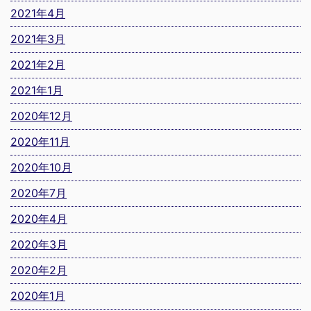
2021年4月
2021年3月
2021年2月
2021年1月
2020年12月
2020年11月
2020年10月
2020年7月
2020年4月
2020年3月
2020年2月
2020年1月