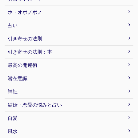
ホ・オポノポノ
占い
引き寄せの法則
引き寄せの法則：本
最高の開運術
潜在意識
神社
結婚・恋愛の悩みと占い
自愛
風水