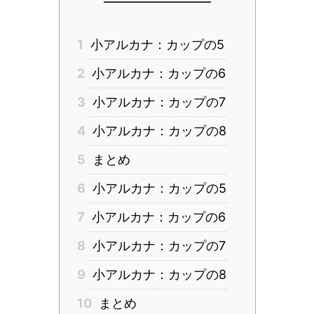
1
小アルカナ：カップの5
2
小アルカナ：カップの6
3
小アルカナ：カップの7
4
小アルカナ：カップの8
5
まとめ
6
小アルカナ：カップの5
7
小アルカナ：カップの6
8
小アルカナ：カップの7
9
小アルカナ：カップの8
10
まとめ