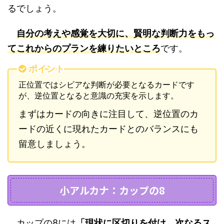
るでしょう。
自分の考えや感覚を大切に、賢明な判断力をもっ
てこれからのプランを練りたいところ
です。
ポイント
正位置ではシビアな判断が必要となるカードです
が、逆位置となると意識の充実を示します。
まずはカードの向きに注目して、逆位置のカ
ードの近くに現れたカードとのバランスにも
留意しましょう。
小アルカナ：カップの8
カップの8には
「現状に区切りを付け、次なるス