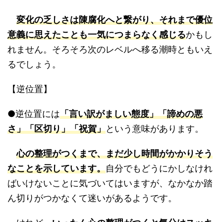
変化の乏しさは陳腐化へと繋がり、それまで優位
意義に思えたことも一気につまらなく感じる
かもし
れません。そろそろ次のレベルへ移る潮時ともいえ
るでしょう。
【逆位置】
●逆位置には
「言い訳がましい態度」「諦めの悪
さ」「区切り」「祝賀」
という意味があります。
心の整理がつくまで、まだ少し時間がかかりそう
なことを示しています。
自分でもどうにかしなけれ
ばいけないことに気づいてはいますが、なかなか踏
ん切りがつかなくて迷いがあるようです。