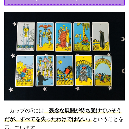
カップの5には
「残念な展開が待ち受けていそう
だが、すべてを失ったわけではない」
ということを
示しています。