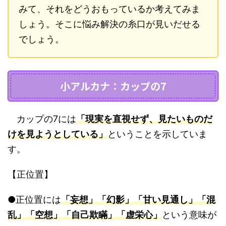
みて、それをどうおもっているか考えてみま
しょう。そこに悩み解決の糸口が見いだせる
でしょう。
小アルカナ：カップの7
カップの7には
「現実を直視せず、見たいものだ
けを見ようとしている」
ということを示していま
す。
【正位置】
●正位置には
「妄想」「幻影」「甘い見通し」「混
乱」「空想」「自己欺瞞」「虚栄心」
という意味が