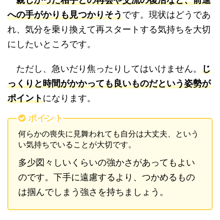
への手がかりも見つかりそう
です。現状はどうであ
れ、気分を乗り換えて再スタートする気持ちを大切
にしたいところです。
ただし、急いだり焦ったりしてはいけません。
じ
っくりと時間がかかっても良いものだという姿勢が
ポイント
になります。
ポイント
何らかの喪失に見舞われても自分は大丈夫、という
い気持ちでいることが大切です。
多少図々しいくらいの強かさがあってもよい
のです。下手に遠慮するより、つかめるもの
は掴んでしまう強さを持ちましょう。