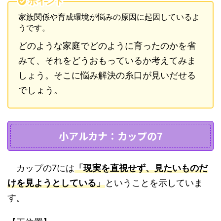
ポイント
家族関係や育成環境が悩みの原因に起因しているよ
うです。
どのような家庭でどのように育ったのかを省
みて、それをどうおもっているか考えてみま
しょう。そこに悩み解決の糸口が見いだせる
でしょう。
小アルカナ：カップの7
カップの7には
「現実を直視せず、見たいものだ
けを見ようとしている」
ということを示していま
す。