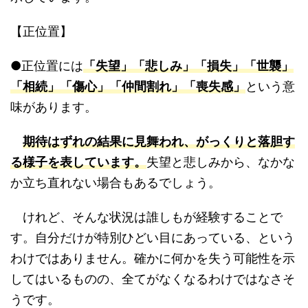
【正位置】
●正位置には
「失望」「悲しみ」「損失」「世襲」
「相続」「傷心」「仲間割れ」「喪失感」
という意
味があります。
期待はずれの結果に見舞われ、がっくりと落胆す
る様子を表しています。
失望と悲しみから、なかな
か立ち直れない場合もあるでしょう。
けれど、そんな状況は誰しもが経験することで
す。自分だけが特別ひどい目にあっている、という
わけではありません。確かに何かを失う可能性を示
してはいるものの、全てがなくなるわけではなさそ
うです。