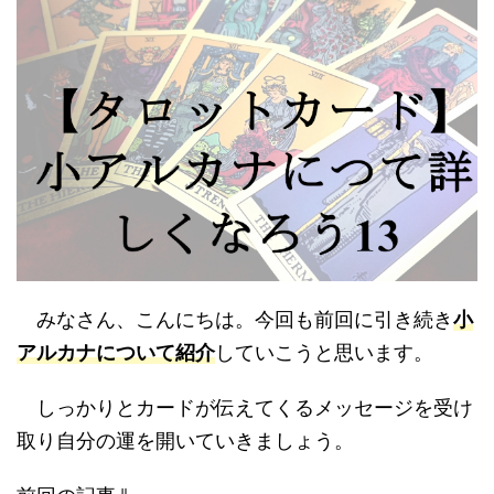
みなさん、こんにちは。今回も前回に引き続き
小
アルカナについて紹介
していこうと思います。
しっかりとカードが伝えてくるメッセージを受け
取り自分の運を開いていきましょう。