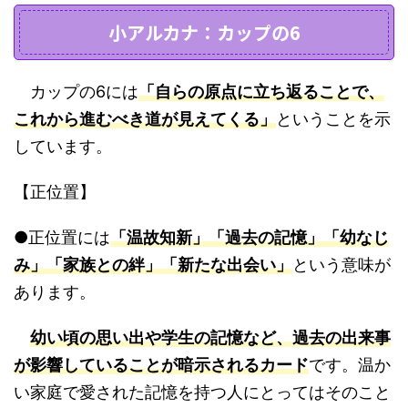
小アルカナ：カップの6
カップの6には
「自らの原点に立ち返ることで、
これから進むべき道が見えてくる」
ということを示
しています。
【正位置】
●正位置には
「温故知新」「過去の記憶」「幼なじ
み」「家族との絆」「新たな出会い」
という意味が
あります。
幼い頃の思い出や学生の記憶など、過去の出来事
が影響していることが暗示されるカード
です。温か
い家庭で愛された記憶を持つ人にとってはそのこと