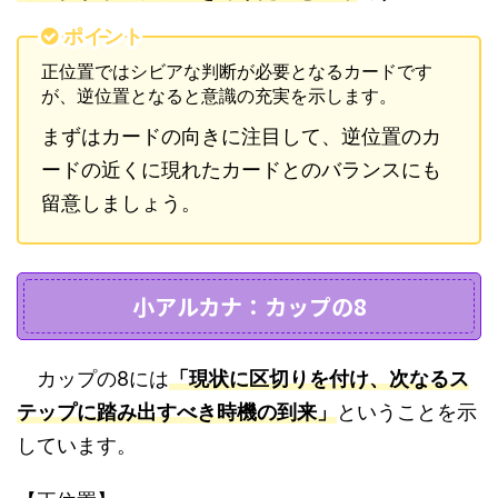
ポイント
正位置ではシビアな判断が必要となるカードです
が、逆位置となると意識の充実を示します。
まずはカードの向きに注目して、逆位置のカ
ードの近くに現れたカードとのバランスにも
留意しましょう。
小アルカナ：カップの8
カップの8には
「現状に区切りを付け、次なるス
テップに踏み出すべき時機の到来」
ということを示
しています。