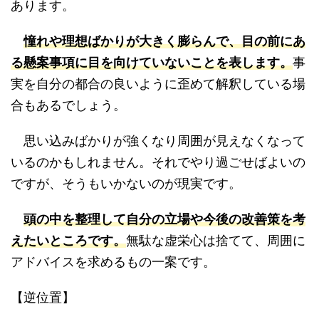
あります。
憧れや理想ばかりが大きく膨らんで、目の前にあ
る懸案事項に目を向けていないことを表します。
事
実を自分の都合の良いように歪めて解釈している場
合もあるでしょう。
思い込みばかりが強くなり周囲が見えなくなって
いるのかもしれません。それでやり過ごせばよいの
ですが、そうもいかないのが現実です。
頭の中を整理して自分の立場や今後の改善策を考
えたいところです。
無駄な虚栄心は捨てて、周囲に
アドバイスを求めるもの一案です。
【逆位置】