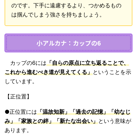
のです。下手に遠慮するより、つかめるもの
は掴んでしまう強さを持ちましょう。
小アルカナ：カップの6
カップの6には
「自らの原点に立ち返ることで、
これから進むべき道が見えてくる」
ということを示
しています。
【正位置】
●正位置には
「温故知新」「過去の記憶」「幼なじ
み」「家族との絆」「新たな出会い」
という意味が
あります。