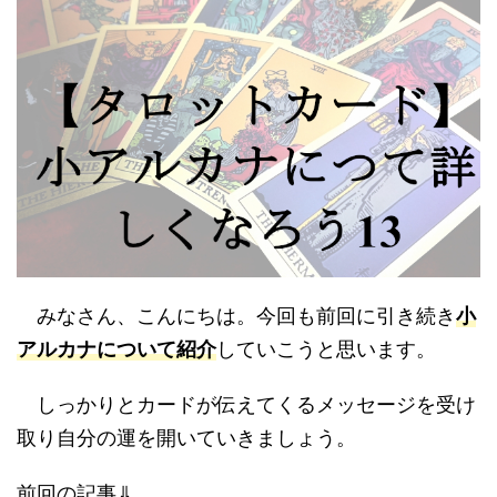
みなさん、こんにちは。今回も前回に引き続き
小
アルカナについて紹介
していこうと思います。
しっかりとカードが伝えてくるメッセージを受け
取り自分の運を開いていきましょう。
前回の記事⇓