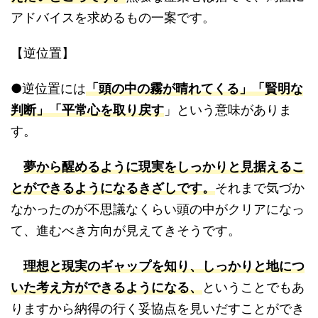
アドバイスを求めるもの一案です。
【逆位置】
●逆位置には
「頭の中の霧が晴れてくる」「賢明な
判断」「平常心を取り戻す
」という意味がありま
す。
夢から醒めるように現実をしっかりと見据えるこ
とができるようになるきざしです。
それまで気づか
なかったのが不思議なくらい頭の中がクリアになっ
て、進むべき方向が見えてきそうです。
理想と現実のギャップを知り、しっかりと地につ
いた考え方ができるようになる、
ということでもあ
りますから納得の行く妥協点を見いだすことができ