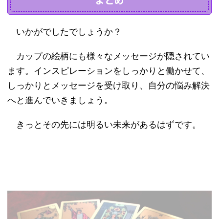
いかがでしたでしょうか？
カップの絵柄にも様々なメッセージが隠されてい
ます。インスピレーションをしっかりと働かせて、
しっかりとメッセージを受け取り、自分の悩み解決
へと進んでいきましょう。
きっとその先には明るい未来があるはずです。