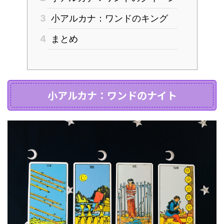
3
小アルカナ：ワンドのキング
4
まとめ
小アルカナ：ワンドのナイト