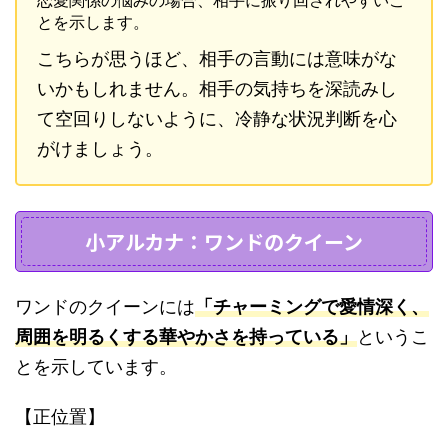
とを示します。
こちらが思うほど、相手の言動には意味がな
いかもしれません。相手の気持ちを深読みし
て空回りしないように、冷静な状況判断を心
がけましょう。
小アルカナ：ワンドのクイーン
ワンドのクイーンには
「チャーミングで愛情深く、
周囲を明るくする華やかさを持っている」
というこ
とを示しています。
【正位置】