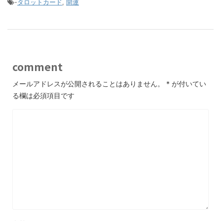
-
タロットカード
,
開運
comment
メールアドレスが公開されることはありません。
*
が付いてい
る欄は必須項目です