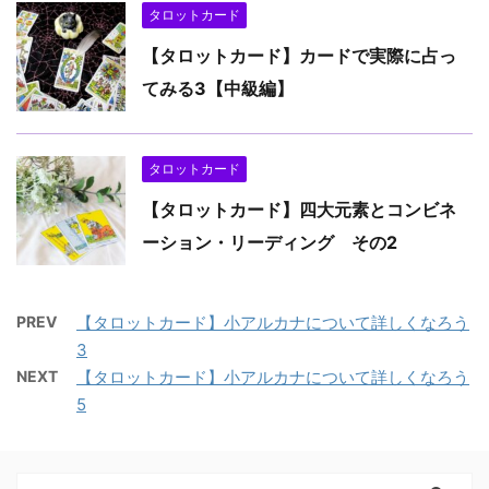
タロットカード
【タロットカード】カードで実際に占っ
てみる3【中級編】
タロットカード
【タロットカード】四大元素とコンビネ
ーション・リーディング その2
PREV
【タロットカード】小アルカナについて詳しくなろう
3
NEXT
【タロットカード】小アルカナについて詳しくなろう
5