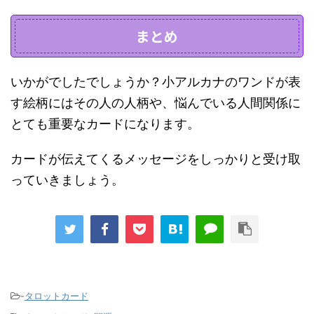
まとめ
いかがでしたでしょうか？小アルカナのワンドが表
す絵柄にはその人の人柄や、悩んでいる人間関係に
とても重要なカードになります。
カードが伝えてくるメッセージをしっかりと受け取
っていきましょう。
-
タロットカード