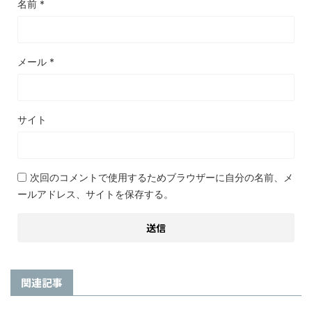
名前
*
メール
*
サイト
次回のコメントで使用するためブラウザーに自分の名前、メ
ールアドレス、サイトを保存する。
関連記事