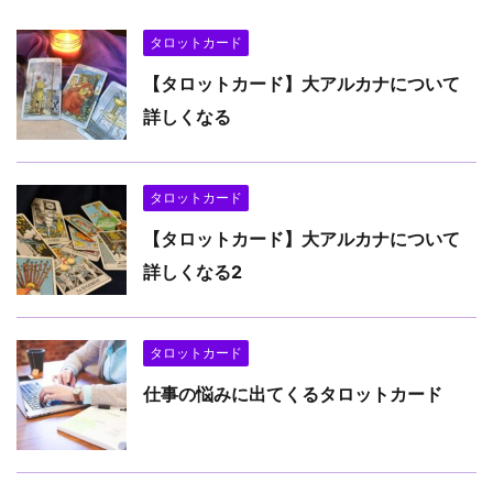
タロットカード
【タロットカード】大アルカナについて
詳しくなる
タロットカード
【タロットカード】大アルカナについて
詳しくなる2
タロットカード
仕事の悩みに出てくるタロットカード