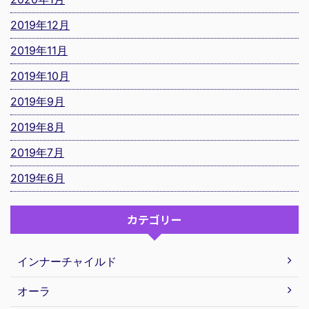
2019年12月
2019年11月
2019年10月
2019年9月
2019年8月
2019年7月
2019年6月
カテゴリー
インナーチャイルド
オーラ