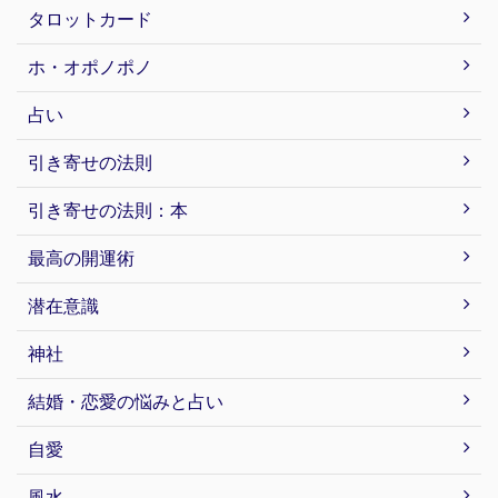
タロットカード
ホ・オポノポノ
占い
引き寄せの法則
引き寄せの法則：本
最高の開運術
潜在意識
神社
結婚・恋愛の悩みと占い
自愛
風水