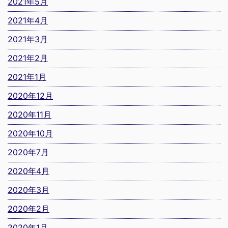
2021年5月
2021年4月
2021年3月
2021年2月
2021年1月
2020年12月
2020年11月
2020年10月
2020年7月
2020年4月
2020年3月
2020年2月
2020年1月