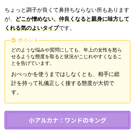
ちょっと調子が良くて鼻持ちならない所もあります
が、
どこか憎めない、仲良くなると親身に味方して
くれる気のよいタイプ
です。
ポイント
どのような悩みや質問にしても、年上の女性を怒ら
せるような態度を取ると状況がこじれやすくなるこ
とを告げています。
おべっかを使うまではしなくとも、相手に総
計を持って礼儀正しく接する態度が大切で
す。
小アルカナ：ワンドのキング