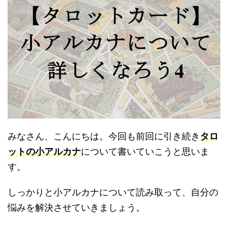
みなさん、こんにちは。今回も前回に引き続き
タロ
ットの小アルカナ
について書いていこうと思いま
す。
しっかりと小アルカナについて読み取って、自分の
悩みを解決させていきましょう。